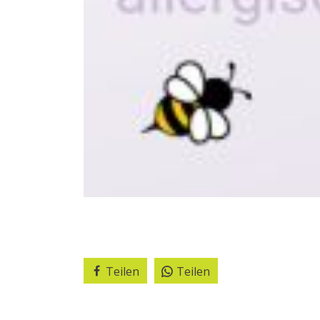
Teilen
Teilen