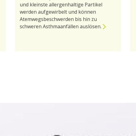
und kleinste allergenhaltige Partikel
werden aufgewirbelt und können
Atemwegsbeschwerden bis hin zu
schweren Asthmaanfällen auslösen.