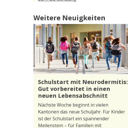
Weitere Neuigkeiten
Schulstart mit Neurodermitis:
Gut vorbereitet in einen
neuen Lebensabschnitt
Nächste Woche beginnt in vielen
Kantonen das neue Schuljahr. Für Kinder
ist der Schulstart ein spannender
Meilenstein – für Familien mit