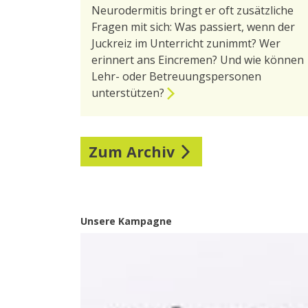
Neurodermitis bringt er oft zusätzliche
Fragen mit sich: Was passiert, wenn der
Juckreiz im Unterricht zunimmt? Wer
erinnert ans Eincremen? Und wie können
Lehr- oder Betreuungspersonen
unterstützen?
Zum Archiv
Unsere Kampagne