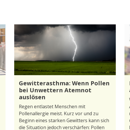
Gewitterasthma: Wenn Pollen
bei Unwettern Atemnot
auslösen
Regen entlastet Menschen mit
Pollenallergie meist. Kurz vor und zu
Beginn eines starken Gewitters kann sich
die Situation jedoch verschärfen: Pollen