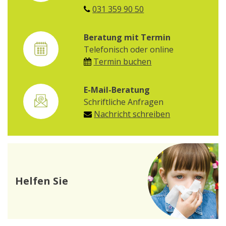
031 359 90 50
Beratung mit Termin
Telefonisch oder online
Termin buchen
E-Mail-Beratung
Schriftliche Anfragen
Nachricht schreiben
Helfen Sie