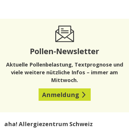
Pollen-Newsletter
Aktuelle Pollenbelastung, Textprognose und
viele weitere nützliche Infos – immer am
Mittwoch.
Anmeldung
aha! Allergiezentrum Schweiz