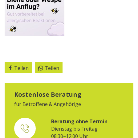
Teilen
Teilen
Kostenlose Beratung
für Betroffene & Angehörige
Beratung ohne Termin
Dienstag bis Freitag
08:30–12:00 Uhr