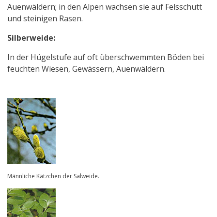
Auenwäldern; in den Alpen wachsen sie auf Felsschutt
und steinigen Rasen.
Silberweide:
In der Hügelstufe auf oft überschwemmten Böden bei
feuchten Wiesen, Gewässern, Auenwäldern.
Männliche Kätzchen der Salweide.