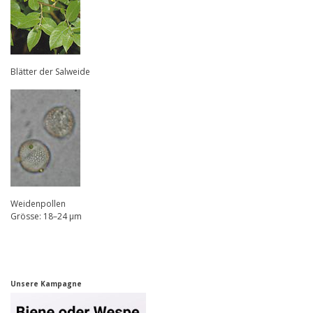
Blätter der Salweide
Weidenpollen
Grösse: 18–24 µm
Unsere Kampagne