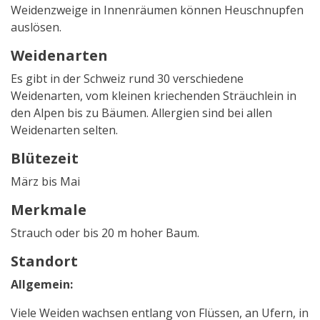
Weidenzweige in Innenräumen können Heuschnupfen
auslösen.
Weidenarten
Es gibt in der Schweiz rund 30 verschiedene
Weidenarten, vom kleinen kriechenden Sträuchlein in
den Alpen bis zu Bäumen. Allergien sind bei allen
Weidenarten selten.
Blütezeit
März bis Mai
Merkmale
Strauch oder bis 20 m hoher Baum.
Standort
Allgemein:
Viele Weiden wachsen entlang von Flüssen, an Ufern, in