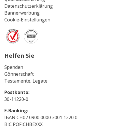
Datenschutzerklärung
Bannerwerbung
Cookie-Einstellungen
Helfen Sie
Spenden
Gönnerschaft
Testamente, Legate
Postkonto:
30-11220-0
E-Banking:
IBAN CH07 0900 0000 3001 1220 0
BIC POFICHBEXXX