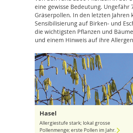
eine gewisse Bedeutung. Ungefähr 7
Gräserpollen. In den letzten Jahre
Sensibilisierung auf Birken- und E
die wichtigsten Pflanzen und Bäume
und einem Hinweis auf ihre Allergen
Hasel
Allergiestufe stark; lokal grosse
Pollenmenge; erste Pollen im Jahr.