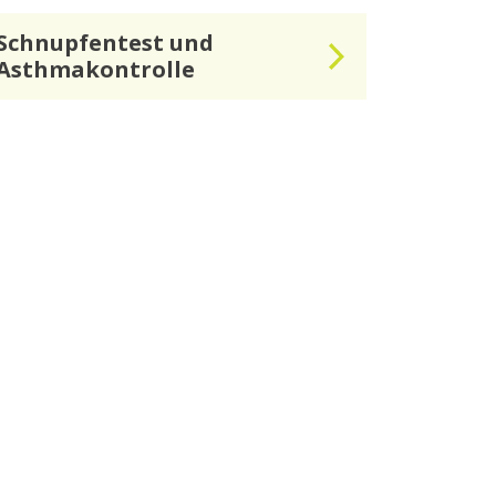
Schnupfentest und
Asthmakontrolle