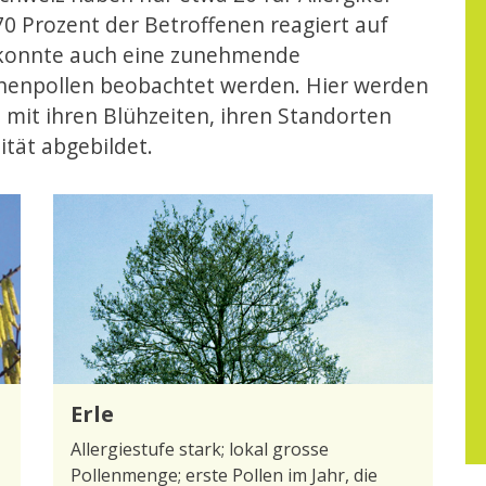
0 Prozent der Betroffenen reagiert auf
n konnte auch eine zunehmende
schenpollen beobachtet werden. Hier werden
 mit ihren Blühzeiten, ihren Standorten
ität abgebildet.
Erle
Allergiestufe stark; lokal grosse
Pollenmenge; erste Pollen im Jahr, die