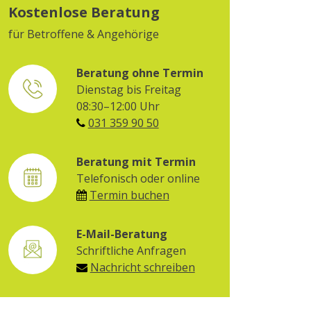
Kostenlose Beratung
für Betroffene & Angehörige
Beratung ohne Termin
Dienstag bis Freitag
08:30–12:00 Uhr
031 359 90 50
Beratung mit Termin
Telefonisch oder online
Termin buchen
E-Mail-Beratung
Schriftliche Anfragen
Nachricht schreiben