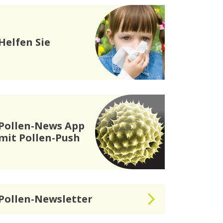
Helfen Sie
Pollen-News App
mit Pollen-Push
Pollen-Newsletter