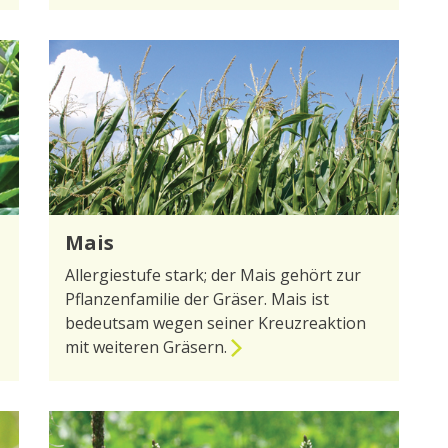
Mais
Allergiestufe stark; der Mais gehört zur
Pflanzenfamilie der Gräser. Mais ist
bedeutsam wegen seiner Kreuzreaktion
mit weiteren Gräsern.
zur Seite Mais