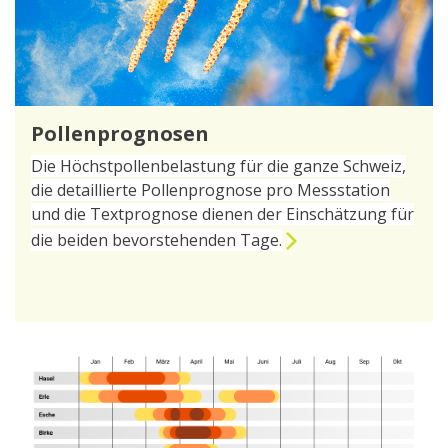
Pollenprognosen
Die Höchstpollenbelastung für die ganze Schweiz,
die detaillierte Pollenprognose pro Messstation
und die Textprognose dienen der Einschätzung für
die beiden bevorstehenden Tage.
zur Seite Pollenprognosen