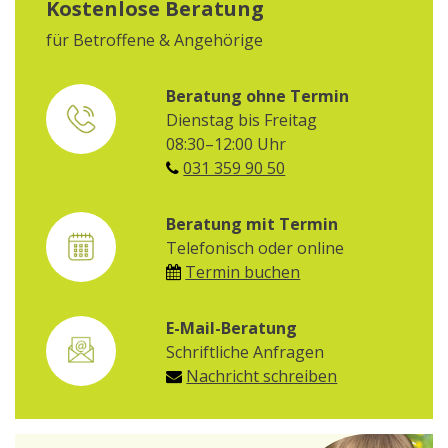
Kostenlose Beratung
für Betroffene & Angehörige
Beratung ohne Termin
Dienstag bis Freitag
08:30–12:00 Uhr
031 359 90 50
Beratung mit Termin
Telefonisch oder online
Termin buchen
E-Mail-Beratung
Schriftliche Anfragen
Nachricht schreiben