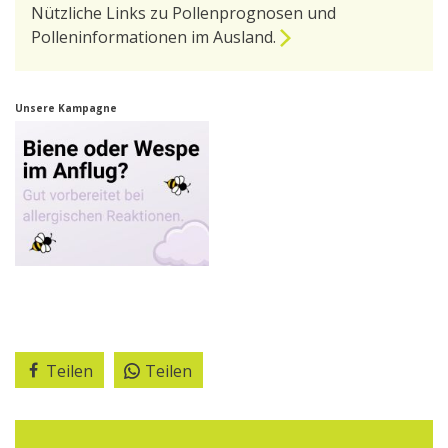
Nützliche Links zu Pollenprognosen und
Polleninformationen im Ausland.
zur Seite Pollen im Ausland
Unsere Kampagne
Teilen
Teilen