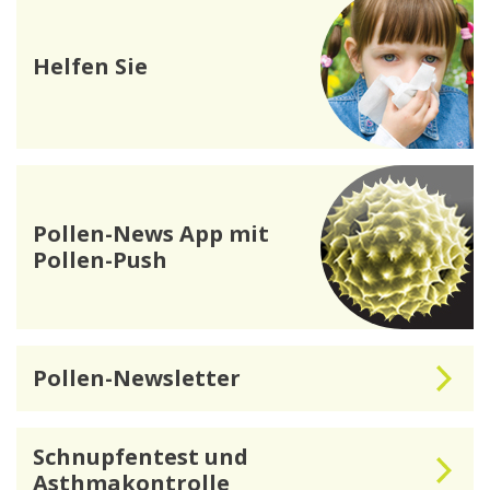
Helfen Sie
Pollen-News App mit
Pollen-Push
Pollen-Newsletter
Schnupfentest und
Asthmakontrolle