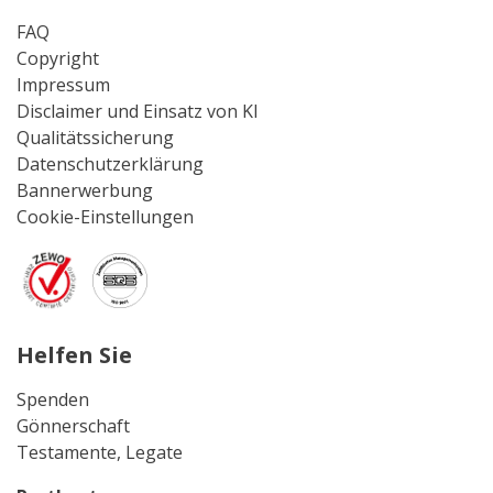
FAQ
Copyright
Impressum
Disclaimer und Einsatz von KI
Qualitätssicherung
Datenschutzerklärung
Bannerwerbung
Cookie-Einstellungen
Helfen Sie
Spenden
Gönnerschaft
Testamente, Legate