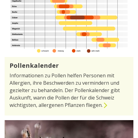
Pollenkalender
Informationen zu Pollen helfen Personen mit
Allergien, ihre Beschwerden zu vermindern und
gezielter zu behandeln. Der Pollenkalender gibt
Auskunft, wann die Pollen der für die Schweiz
wichtigsten, allergenen Pflanzen fliegen.
zur Seite Pollenkalender