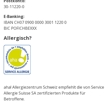
Postkonto:
30-11220-0
E-Banking:
IBAN CH07 0900 0000 3001 1220 0
BIC POFICHBEXXX
Allergisch?
aha! Allergiezentrum Schweiz empfiehlt die von Service
Allergie Suisse SA zertifizierten Produkte für
Betroffene.