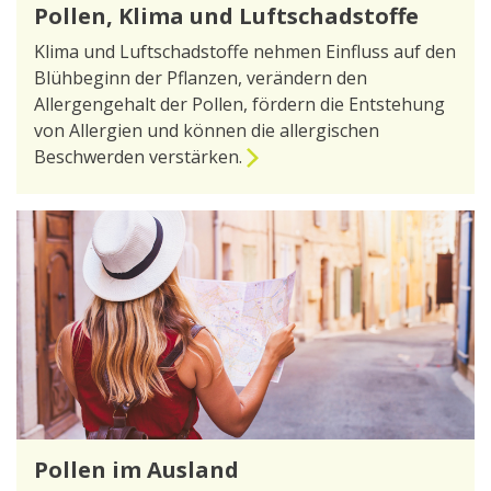
Pollen, Klima und Luftschadstoffe
Klima und Luftschadstoffe nehmen Einfluss auf den
Blühbeginn der Pflanzen, verändern den
Allergengehalt der Pollen, fördern die Entstehung
von Allergien und können die allergischen
Beschwerden verstärken.
zur Seite Pollen, Klima und Luftschadstoffe
Pollen im Ausland