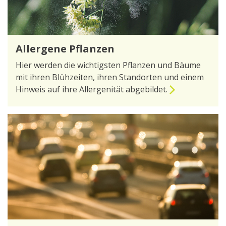
Allergene Pflanzen
Hier werden die wichtigsten Pflanzen und Bäume
mit ihren Blühzeiten, ihren Standorten und einem
Hinweis auf ihre Allergenität abgebildet.
zur Seite Allergene Pflanzen