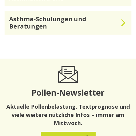
Asthma-Schulungen und
Beratungen
Pollen-Newsletter
Aktuelle Pollenbelastung, Textprognose und
viele weitere nützliche Infos – immer am
Mittwoch.