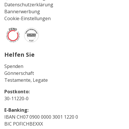
Datenschutzerklärung
Bannerwerbung
Cookie-Einstellungen
Helfen Sie
Spenden
Gönnerschaft
Testamente, Legate
Postkonto:
30-11220-0
E-Banking:
IBAN CH07 0900 0000 3001 1220 0
BIC POFICHBEXXX