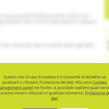
; scarsa quantità di polline presente nell'aria, ma
egli ambienti chiusi i rami del salice possono scatenare
salici, dal piccolo salice strisciante alpino agli alberi.
Questo sito fa uso di cookies e ti consente di decidere se
accettarli o rifiutarli. Protezione dei dati. Alla voce
Cookies
anagement panel
nel footer, è possibile stabilire quali servi
ossono essere utilizzati in qualsiasi momento.
Protezione d
dati
i crescono ai bordi dei fiumi, sulle rive, in boschi