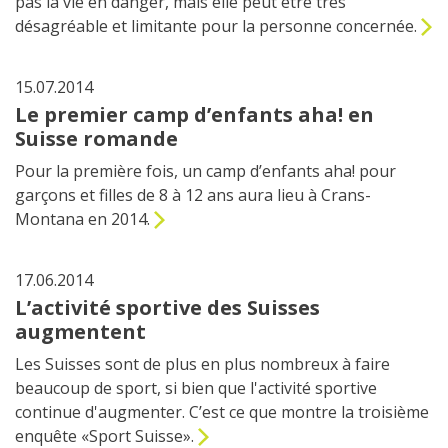
pas la vie en danger, mais elle peut être très
désagréable et limitante pour la personne concernée.
15.07.2014
Le premier camp d’enfants aha! en
Suisse romande
Pour la première fois, un camp d’enfants aha! pour
garçons et filles de 8 à 12 ans aura lieu à Crans-
Montana en 2014.
17.06.2014
L’activité sportive des Suisses
augmentent
Les Suisses sont de plus en plus nombreux à faire
beaucoup de sport, si bien que l'activité sportive
continue d'augmenter. C’est ce que montre la troisième
enquête «Sport Suisse».