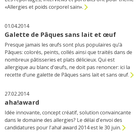
«Allergies et poids corporel sain».
01.04.2014
Galette de Pâques sans lait et œuf
Presque jamais les œufs sont plus populaires qu’à
Pâques: colorés, peints, collés ainsi que traités dans de
nombreux pâtisseries et plats délicieux. Qui est
allergique au blanc d'œufs, ne doit pas renoncer: ici la
recette d’une galette de Pâques sans lait et sans œuf.
27.02.2014
aha!award
Idée innovante, concept créatif, solution convaincante
dans le domaine des allergies? Le délai d'envoi des
candidatures pour l'aha! award 2014 est le 30 juin.