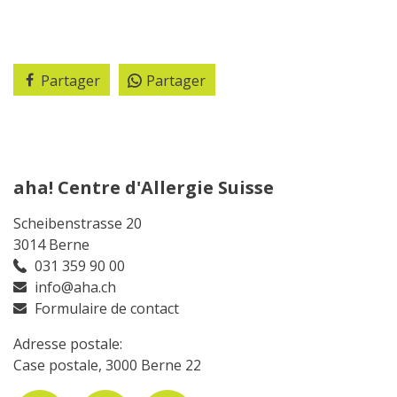
Partager
Partager
aha! Centre d'Allergie Suisse
Scheibenstrasse 20
3014 Berne
031 359 90 00
info@aha.ch
Formulaire de contact
Adresse postale:
Case postale, 3000 Berne 22