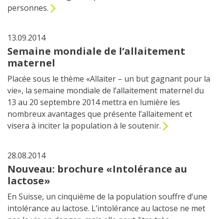
personnes.
13.09.2014
Semaine mondiale de l’allaitement
maternel
Placée sous le thème «Allaiter – un but gagnant pour la
vie», la semaine mondiale de l’allaitement maternel du
13 au 20 septembre 2014 mettra en lumière les
nombreux avantages que présente l’allaitement et
visera à inciter la population à le soutenir.
28.08.2014
Nouveau: brochure «Intolérance au
lactose»
En Suisse, un cinquième de la population souffre d’une
intolérance au lactose. L’intolérance au lactose ne met