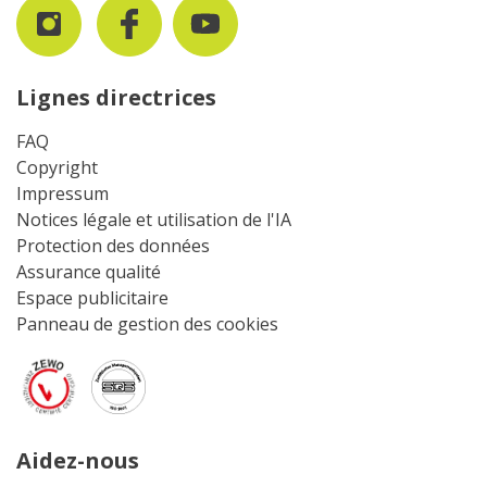
Lignes directrices
FAQ
Copyright
Impressum
Notices légale et utilisation de l'IA
Protection des données
Assurance qualité
Espace publicitaire
Panneau de gestion des cookies
Aidez-nous