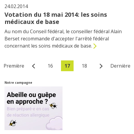
24.02.2014
Votation du 18 mai 2014: les soins
médicaux de base
Au nom du Conseil fédéral, le conseiller fédéral Alain
Berset recommande d'accepter l'arrêté fédéral
concernant les soins médicaux de base.
Première
16
17
18
Dernière
Notre campagne