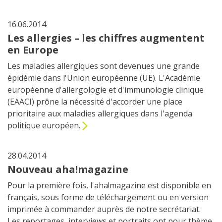
16.06.2014
Les allergies – les chiffres augmentent
en Europe
Les maladies allergiques sont devenues une grande
épidémie dans l'Union européenne (UE). L'Académie
européenne d'allergologie et d'immunologie clinique
(EAACI) prône la nécessité d'accorder une place
prioritaire aux maladies allergiques dans l'agenda
politique européen.
28.04.2014
Nouveau aha!magazine
Pour la première fois, l'aha!magazine est disponible en
français, sous forme de téléchargement ou en version
imprimée à commander auprès de notre secrétariat.
Les reportages, interviews et portraits ont pour thème