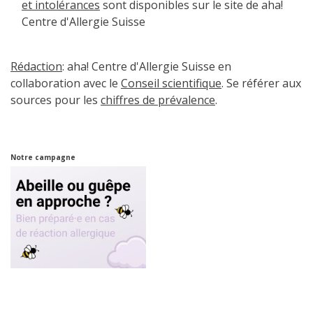
et intolérances
sont disponibles sur le site de aha!
Centre d'Allergie Suisse
Rédaction
: aha! Centre d'Allergie Suisse en
collaboration avec le
Conseil scientifique
. Se référer aux
sources pour les
chiffres de prévalence
.
Notre campagne