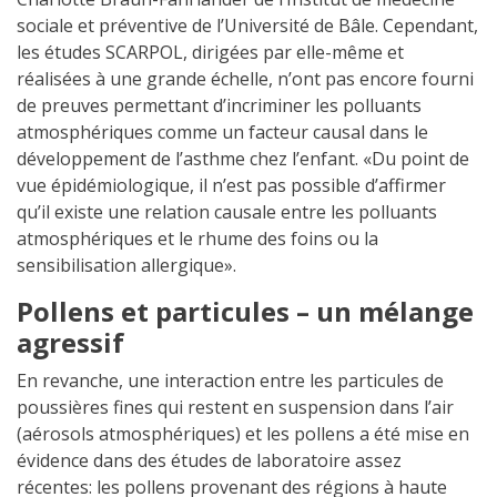
sociale et préventive de l’Université de Bâle. Cependant,
les études SCARPOL, dirigées par elle-même et
réalisées à une grande échelle, n’ont pas encore fourni
de preuves permettant d’incriminer les polluants
atmosphériques comme un facteur causal dans le
développement de l’asthme chez l’enfant. «Du point de
vue épidémiologique, il n’est pas possible d’affirmer
qu’il existe une relation causale entre les polluants
atmosphériques et le rhume des foins ou la
sensibilisation allergique».
Pollens et particules – un mélange
agressif
En revanche, une interaction entre les particules de
poussières fines qui restent en suspension dans l’air
(aérosols atmosphériques) et les pollens a été mise en
évidence dans des études de laboratoire assez
récentes: les pollens provenant des régions à haute