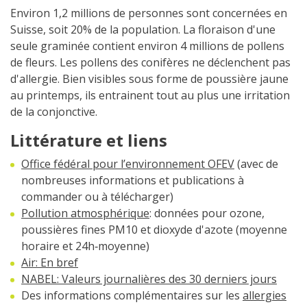
Environ 1,2 millions de personnes sont concernées en
Suisse, soit 20% de la population. La floraison d'une
seule graminée contient environ 4 millions de pollens
de fleurs. Les pollens des conifères ne déclenchent pas
d'allergie. Bien visibles sous forme de poussière jaune
au printemps, ils entrainent tout au plus une irritation
de la conjonctive.
Littérature et liens
Office fédéral pour l’environnement OFEV
(avec de
nombreuses informations et publications à
commander ou à télécharger)
Pollution atmosphérique
: données pour ozone,
poussières fines PM10 et dioxyde d'azote (moyenne
horaire et 24h‑moyenne)
Air: En bref
NABEL: Valeurs journalières des 30 derniers jours
Des informations complémentaires sur les
allergies