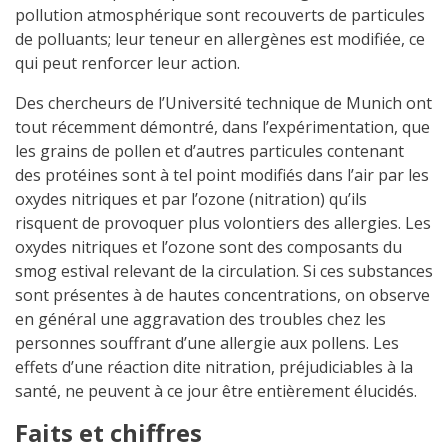
pollution atmosphérique sont recouverts de particules
de polluants; leur teneur en allergènes est modifiée, ce
qui peut renforcer leur action.
Des chercheurs de l’Université technique de Munich ont
tout récemment démontré, dans l’expérimentation, que
les grains de pollen et d’autres particules contenant
des protéines sont à tel point modifiés dans l’air par les
oxydes nitriques et par l’ozone (nitration) qu’ils
risquent de provoquer plus volontiers des allergies. Les
oxydes nitriques et l’ozone sont des composants du
smog estival relevant de la circulation. Si ces substances
sont présentes à de hautes concentrations, on observe
en général une aggravation des troubles chez les
personnes souffrant d’une allergie aux pollens. Les
effets d’une réaction dite nitration, préjudiciables à la
santé, ne peuvent à ce jour être entièrement élucidés.
Faits et chiffres