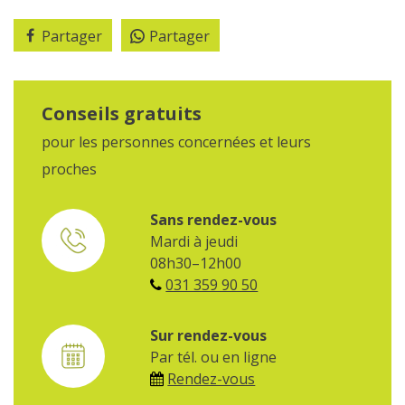
Partager
Partager
Conseils gratuits
pour les personnes concernées et leurs
proches
Sans rendez-vous
Mardi à jeudi
08h30–12h00
031 359 90 50
Sur rendez-vous
Par tél. ou en ligne
Rendez-vous