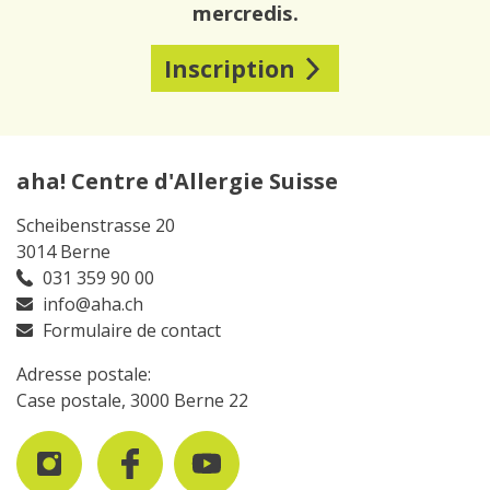
mercredis.
Inscription
aha! Centre d'Allergie Suisse
Scheibenstrasse 20
3014 Berne
031 359 90 00
info@aha.ch
Formulaire de contact
Adresse postale:
Case postale, 3000 Berne 22