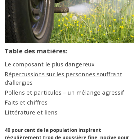
Table des matières:
Le composant le plus dangereux
Répercussions sur les personnes souffrant
d’allergies
Pollens et particules – un mélange agressif
Faits et chiffres
Littérature et liens
40 pour cent de la population inspirent
régulièrement trop de poussière fine, nocive pour