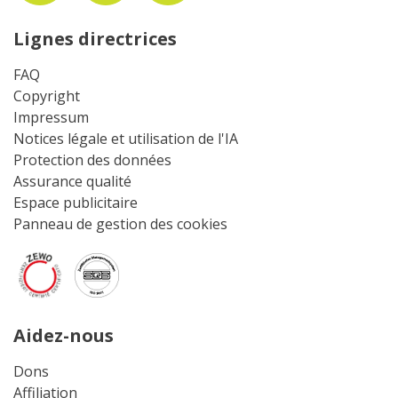
Lignes directrices
FAQ
Copyright
Impressum
Notices légale et utilisation de l'IA
Protection des données
Assurance qualité
Espace publicitaire
Panneau de gestion des cookies
Aidez-nous
Dons
Affiliation