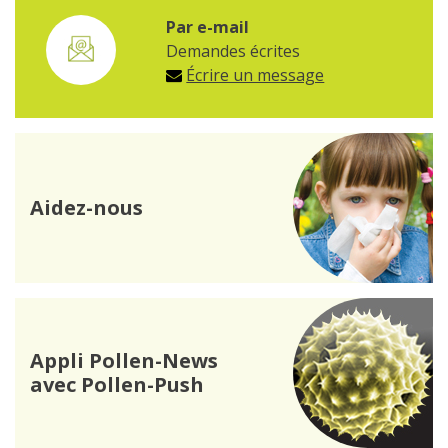
Par e-mail
Demandes écrites
Écrire un message
Aidez-nous
Appli Pollen-News
avec Pollen-Push