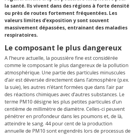
la santé. Ils vivent dans des régions à forte densité
ou près de routes fortement fréquentées. Les
valeurs limites d’exposition y sont souvent
massivement dépassées, entrainant des maladies
respiratoires.
Le composant le plus dangereux
A l’heure actuelle, la poussière fine est considérée
comme le composant le plus dangereux de la pollution
atmosphérique. Une partie des particules minuscules
d’air est déversée directement dans l’atmosphère (p.ex.
la suie), les autres n’étant formées que dans l’air par
des réactions chimiques avec d’autres substances. Le
terme PM10 désigne les plus petites particules d’un
centième de millimètre de diamètre. Celles-ci peuvent
pénétrer en profondeur dans les poumons et, de là,
atteindre le sang. 44 pour cent de la production
annuelle de PM10 sont engendrés lors de processus de