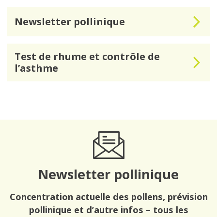
Newsletter pollinique
Test de rhume et contrôle de
l’asthme
Newsletter pollinique
Concentration actuelle des pollens, prévision
pollinique et d’autre infos – tous les