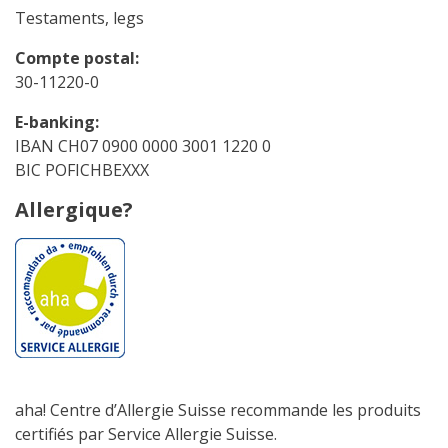
Testaments, legs
Compte postal:
30-11220-0
E-banking:
IBAN CH07 0900 0000 3001 1220 0
BIC POFICHBEXXX
Allergique?
aha! Centre d’Allergie Suisse recommande les produits
certifiés par Service Allergie Suisse.