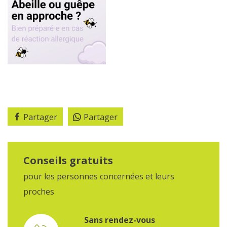
Partager
Partager
Conseils gratuits
pour les personnes concernées et leurs
proches
Sans rendez-vous