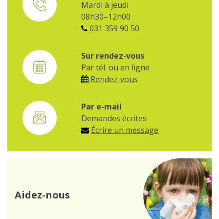
Mardi à jeudi
08h30–12h00
031 359 90 50
Sur rendez-vous
Par tél. ou en ligne
Rendez-vous
Par e-mail
Demandes écrites
Écrire un message
Aidez-nous