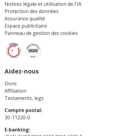
Notices légale et utilisation de l'IA
Protection des données
Assurance qualité
Espace publicitaire
Panneau de gestion des cookies
Aidez-nous
Dons
Affiliation
Testaments, legs
Compte postal:
30-11220-0
E-banking: