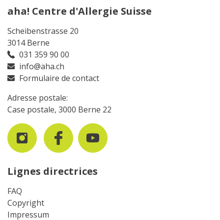
aha! Centre d'Allergie Suisse
Scheibenstrasse 20
3014 Berne
031 359 90 00
info@aha.ch
Formulaire de contact
Adresse postale:
Case postale, 3000 Berne 22
Lignes directrices
FAQ
Copyright
Impressum