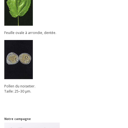
Feuille ovale à arrondie, dentée.
Pollen du noisetier.
Taille: 25–30 µm.
Notre campagne