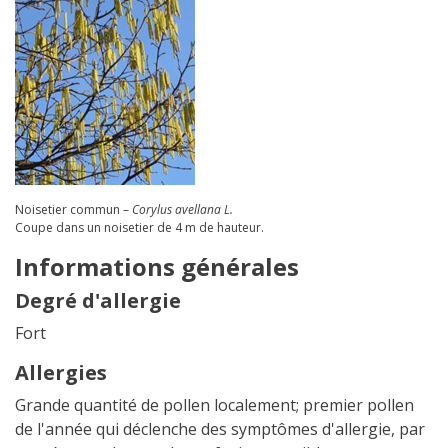
Noisetier commun –
Corylus avellana L.
Coupe dans un noisetier de 4 m de hauteur.
Informations générales
Degré d'allergie
Fort
Allergies
Grande quantité de pollen localement; premier pollen
de l'année qui déclenche des symptômes d'allergie, par