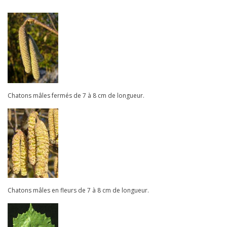
Chatons mâles fermés de 7 à 8 cm de longueur.
Chatons mâles en fleurs de 7 à 8 cm de longueur.