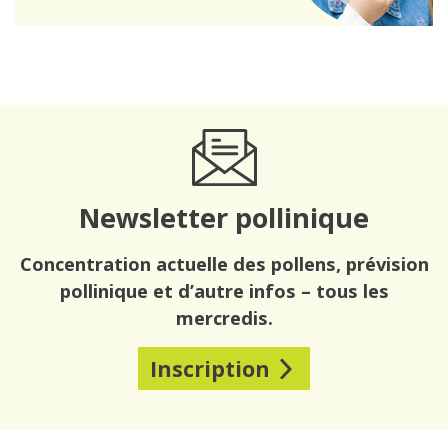
Newsletter pollinique
Concentration actuelle des pollens, prévision
pollinique et d’autre infos – tous les
mercredis.
Inscription