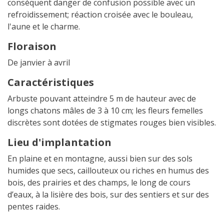
conséquent danger de confusion possible avec un
refroidissement; réaction croisée avec le bouleau,
l'aune et le charme.
Floraison
De janvier à avril
Caractéristiques
Arbuste pouvant atteindre 5 m de hauteur avec de
longs chatons mâles de 3 à 10 cm; les fleurs femelles
discrètes sont dotées de stigmates rouges bien visibles.
Lieu d'implantation
En plaine et en montagne, aussi bien sur des sols
humides que secs, caillouteux ou riches en humus des
bois, des prairies et des champs, le long de cours
d’eaux, à la lisière des bois, sur des sentiers et sur des
pentes raides.