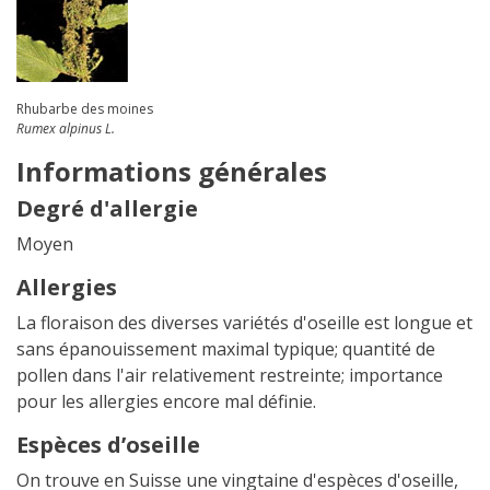
Rhubarbe des moines
Rumex alpinus L.
Informations générales
Degré d'allergie
Moyen
Allergies
La floraison des diverses variétés d'oseille est longue et
sans épanouissement maximal typique; quantité de
pollen dans l'air relativement restreinte; importance
pour les allergies encore mal définie.
Espèces d’oseille
On trouve en Suisse une vingtaine d'espèces d'oseille,