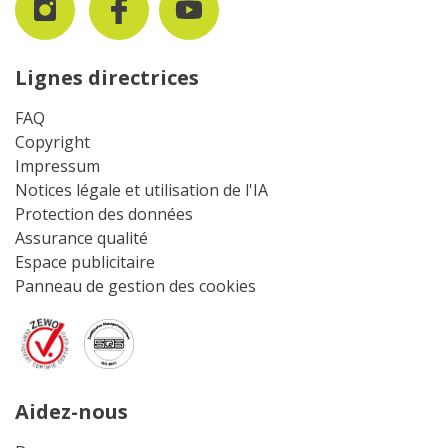
Lignes directrices
FAQ
Copyright
Impressum
Notices légale et utilisation de l'IA
Protection des données
Assurance qualité
Espace publicitaire
Panneau de gestion des cookies
Aidez-nous