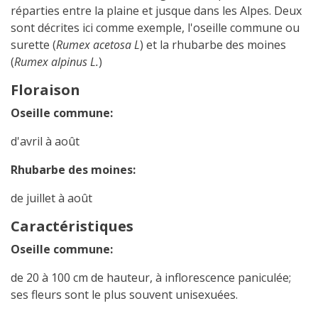
réparties entre la plaine et jusque dans les Alpes. Deux
sont décrites ici comme exemple, l'oseille commune ou
surette (
Rumex acetosa L
) et la rhubarbe des moines
(
Rumex alpinus L.
)
Floraison
Oseille commune:
d'avril à août
Rhubarbe des moines:
de juillet à août
Caractéristiques
Oseille commune:
de 20 à 100 cm de hauteur, à inflorescence paniculée;
ses fleurs sont le plus souvent unisexuées.