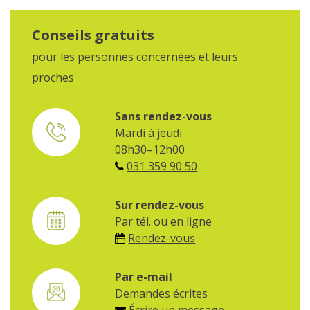
Conseils gratuits
pour les personnes concernées et leurs
proches
Sans rendez-vous
Mardi à jeudi
08h30–12h00
031 359 90 50
Sur rendez-vous
Par tél. ou en ligne
Rendez-vous
Par e-mail
Demandes écrites