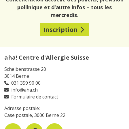
pollinique et d’autre infos – tous les
mercredis.
Inscription
aha! Centre d'Allergie Suisse
Scheibenstrasse 20
3014 Berne
031 359 90 00
info@aha.ch
Formulaire de contact
Adresse postale:
Case postale, 3000 Berne 22