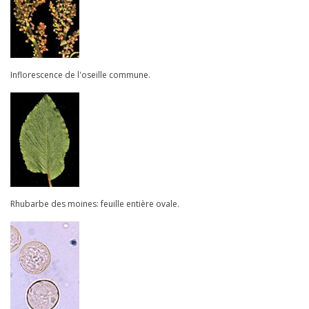
Inflorescence de l'oseille commune.
Rhubarbe des moines: feuille entière ovale.