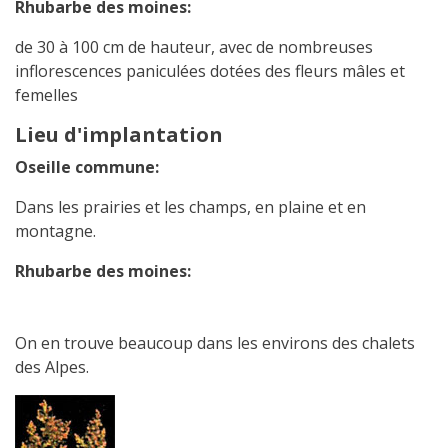
Rhubarbe des moines:
de 30 à 100 cm de hauteur, avec de nombreuses
inflorescences paniculées dotées des fleurs mâles et
femelles
Lieu d'implantation
Oseille commune:
Dans les prairies et les champs, en plaine et en
montagne.
Rhubarbe des moines:
On en trouve beaucoup dans les environs des chalets
des Alpes.