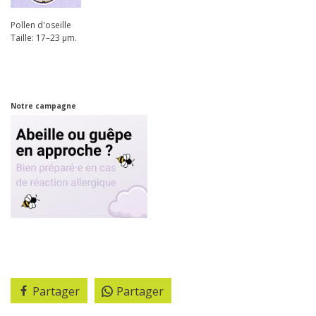
Pollen d'oseille
Taille: 17–23 µm.
Notre campagne
Partager
Partager