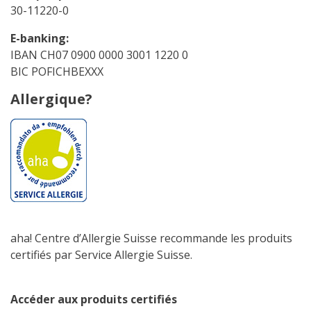
30-11220-0
E-banking:
IBAN CH07 0900 0000 3001 1220 0
BIC POFICHBEXXX
Allergique?
aha! Centre d’Allergie Suisse recommande les produits
certifiés par Service Allergie Suisse.
Accéder aux produits certifiés