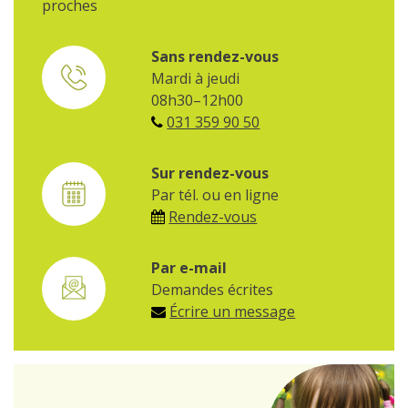
proches
Sans rendez-vous
Mardi à jeudi
08h30–12h00
031 359 90 50
Sur rendez-vous
Par tél. ou en ligne
Rendez-vous
Par e-mail
Demandes écrites
Écrire un message