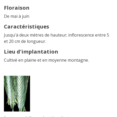
Floraison
De mai à juin
Caractéristiques
Jusqu'à deux mètres de hauteur; inflorescence entre 5
et 20 cm de longueur.
Lieu d'implantation
Cultivé en plaine et en moyenne montagne.