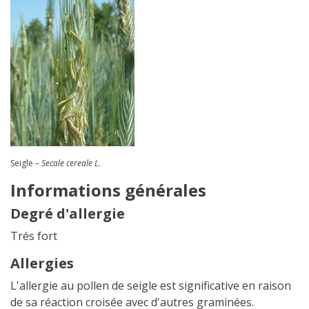
Seigle –
Secale cereale L.
Informations générales
Degré d'allergie
Trés fort
Allergies
L'allergie au pollen de seigle est significative en raison
de sa réaction croisée avec d'autres graminées.