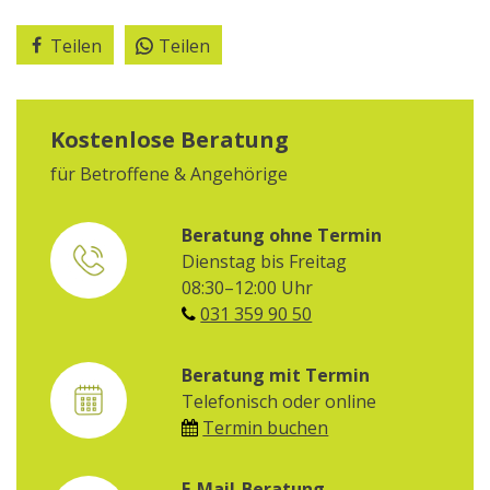
Teilen
Teilen
Kostenlose Beratung
für Betroffene & Angehörige
Beratung ohne Termin
Dienstag bis Freitag
08:30–12:00 Uhr
031 359 90 50
Beratung mit Termin
Telefonisch oder online
Termin buchen
E-Mail-Beratung