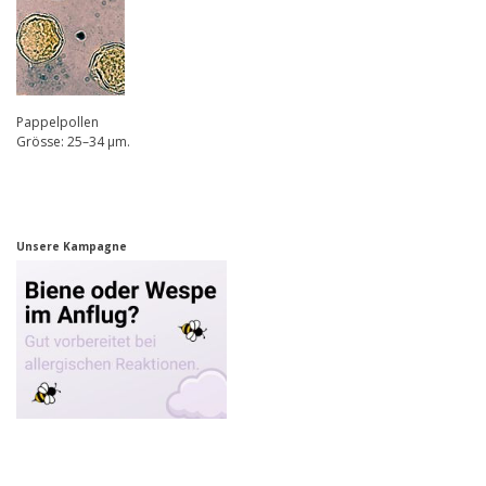
Pappelpollen
Grösse: 25–34 µm.
Unsere Kampagne