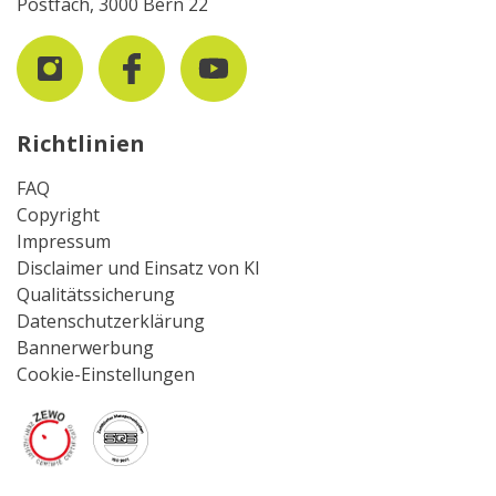
Postfach, 3000 Bern 22
Richtlinien
FAQ
Copyright
Impressum
Disclaimer und Einsatz von KI
Qualitätssicherung
Datenschutzerklärung
Bannerwerbung
Cookie-Einstellungen