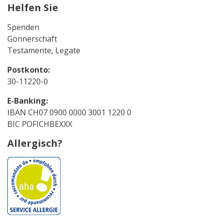
Helfen Sie
Spenden
Gönnerschaft
Testamente, Legate
Postkonto:
30-11220-0
E-Banking:
IBAN CH07 0900 0000 3001 1220 0
BIC POFICHBEXXX
Allergisch?