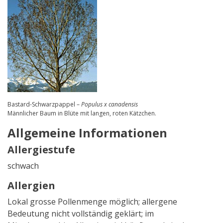
Bastard-Schwarzpappel –
Populus x canadensis
Männlicher Baum in Blüte mit langen, roten Kätzchen.
Allgemeine Informationen
Allergiestufe
schwach
Allergien
Lokal grosse Pollenmenge möglich; allergene
Bedeutung nicht vollständig geklärt; im