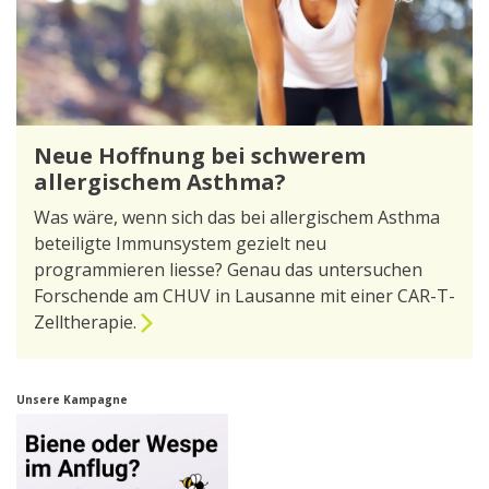
Neue Hoffnung bei schwerem
allergischem Asthma?
Was wäre, wenn sich das bei allergischem Asthma
beteiligte Immunsystem gezielt neu
programmieren liesse? Genau das untersuchen
Forschende am CHUV in Lausanne mit einer CAR-T-
Zelltherapie.
Unsere Kampagne