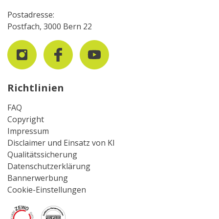
Postadresse:
Postfach, 3000 Bern 22
Richtlinien
FAQ
Copyright
Impressum
Disclaimer und Einsatz von KI
Qualitätssicherung
Datenschutzerklärung
Bannerwerbung
Cookie-Einstellungen