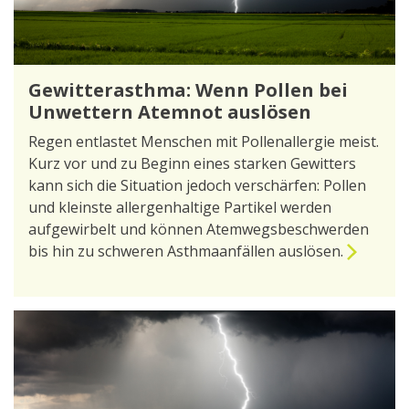
Gewitterasthma: Wenn Pollen bei
Unwettern Atemnot auslösen
Regen entlastet Menschen mit Pollenallergie meist.
Kurz vor und zu Beginn eines starken Gewitters
kann sich die Situation jedoch verschärfen: Pollen
und kleinste allergenhaltige Partikel werden
aufgewirbelt und können Atemwegsbeschwerden
bis hin zu schweren Asthmaanfällen auslösen.