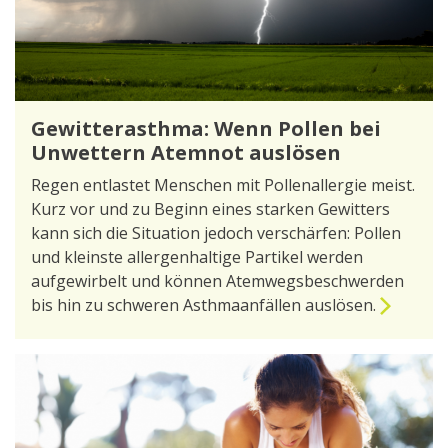
Gewitterasthma: Wenn Pollen bei
Unwettern Atemnot auslösen
Regen entlastet Menschen mit Pollenallergie meist.
Kurz vor und zu Beginn eines starken Gewitters
kann sich die Situation jedoch verschärfen: Pollen
und kleinste allergenhaltige Partikel werden
aufgewirbelt und können Atemwegsbeschwerden
bis hin zu schweren Asthmaanfällen auslösen.