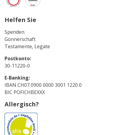
Helfen Sie
Spenden
Gönnerschaft
Testamente, Legate
Postkonto:
30-11220-0
E-Banking:
IBAN CH07 0900 0000 3001 1220 0
BIC POFICHBEXXX
Allergisch?