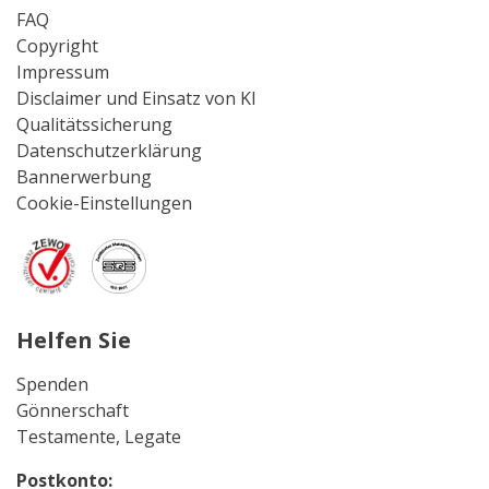
FAQ
Copyright
Impressum
Disclaimer und Einsatz von KI
Qualitätssicherung
Datenschutzerklärung
Bannerwerbung
Cookie-Einstellungen
Helfen Sie
Spenden
Gönnerschaft
Testamente, Legate
Postkonto: