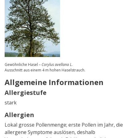
Gewöhnliche Hasel –
Corylus avellana L.
Ausschnitt aus einem 4 m hohen Haselstrauch.
Allgemeine Informationen
Allergiestufe
stark
Allergien
Lokal grosse Pollenmenge; erste Pollen im Jahr, die
allergene Symptome auslösen, deshalb