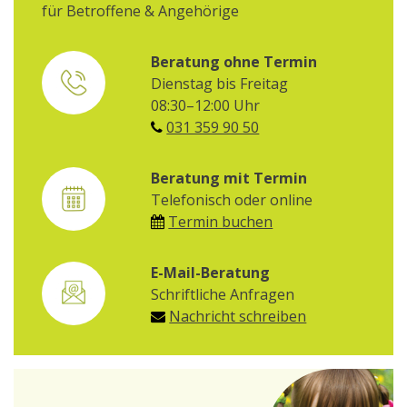
für Betroffene & Angehörige
Beratung ohne Termin
Dienstag bis Freitag
08:30–12:00 Uhr
031 359 90 50
Beratung mit Termin
Telefonisch oder online
Termin buchen
E-Mail-Beratung
Schriftliche Anfragen
Nachricht schreiben