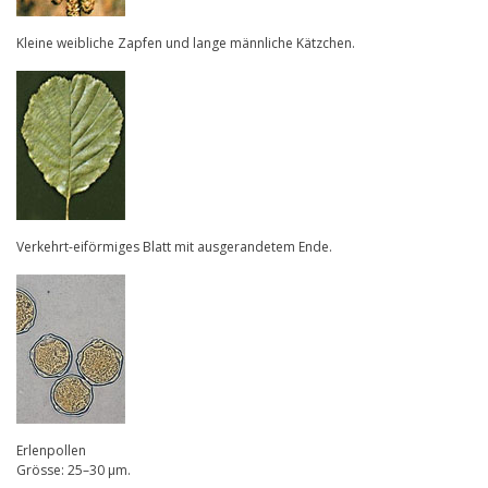
Kleine weibliche Zapfen und lange männliche Kätzchen.
Verkehrt-eiförmiges Blatt mit ausgerandetem Ende.
Erlenpollen
Grösse: 25–30 µm.