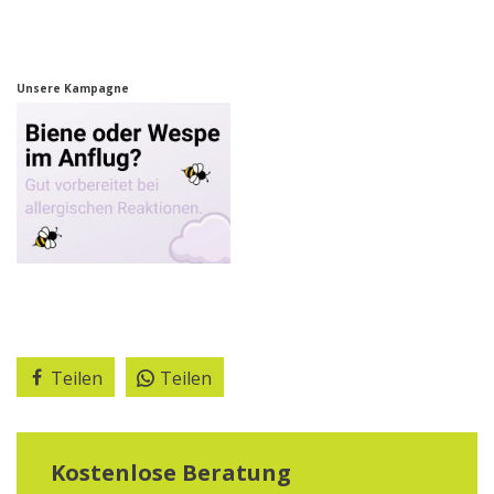
Unsere Kampagne
Teilen
Teilen
Kostenlose Beratung