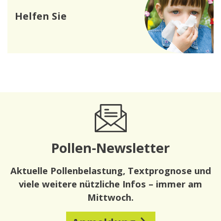
Helfen Sie
Pollen-Newsletter
Aktuelle Pollenbelastung, Textprognose und
viele weitere nützliche Infos – immer am
Mittwoch.