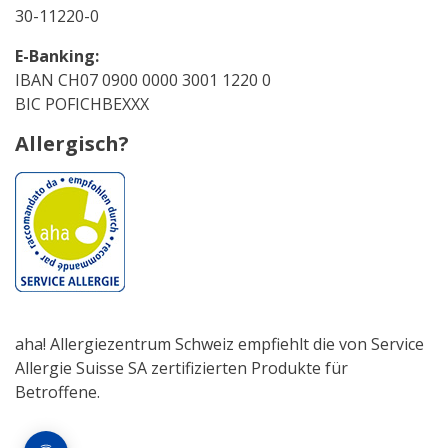
30-11220-0
E-Banking:
IBAN CH07 0900 0000 3001 1220 0
BIC POFICHBEXXX
Allergisch?
aha! Allergiezentrum Schweiz empfiehlt die von Service
Allergie Suisse SA zertifizierten Produkte für
Betroffene.