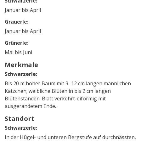
Schwarzerle:
Januar bis April
Grauerle:
Januar bis April
Grünerle:
Mai bis Juni
Merkmale
Schwarzerle:
Bis 20 m hoher Baum mit 3–12 cm langen männlichen
Kätzchen; weibliche Blüten in bis 2 cm langen
Blütenständen. Blatt verkehrt-eiförmig mit
ausgerandetem Ende.
Standort
Schwarzerle:
In der Hügel- und unteren Bergstufe auf durchnässten,