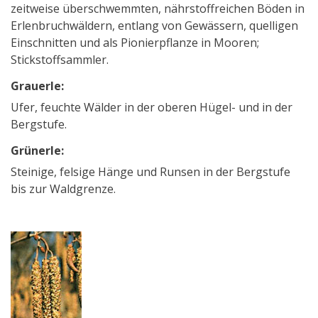
zeitweise überschwemmten, nährstoffreichen Böden in
Erlenbruchwäldern, entlang von Gewässern, quelligen
Einschnitten und als Pionierpflanze in Mooren;
Stickstoffsammler.
Grauerle:
Ufer, feuchte Wälder in der oberen Hügel- und in der
Bergstufe.
Grünerle:
Steinige, felsige Hänge und Runsen in der Bergstufe
bis zur Waldgrenze.