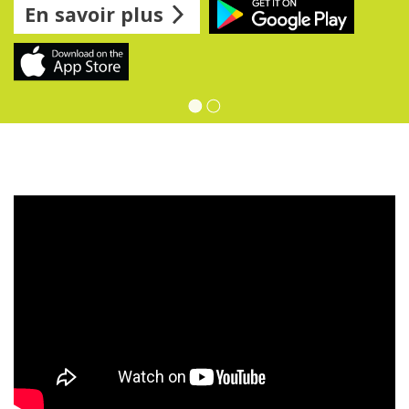
En savoir plus