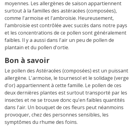
moyennes. Les allergènes de saison appartiennent
surtout à la familles des astéracées (composées),
comme l'armoise et l'ambroisie. Heureusement,
l'ambroisie est contrôlée avec succès dans notre pays
et les concentrations de ce pollen sont généralement
faibles. Il y a aussi dans l'air un peu de pollen de
plantain et du pollen d'ortie.
Bon à savoir
Le pollen des Astéracées (composées) est un puissant
allergène. L'armoise, le tournesol et le solidage (verge
d'or) appartiennent à cette famille. Le pollen de ces
deux dernières plantes est surtout transporté par les
insectes et ne se trouve donc qu'en faibles quantités
dans l'air. Un bouquet de ces fleurs peut néanmoins
provoquer, chez des personnes sensibles, les
symptômes du rhume des foins.