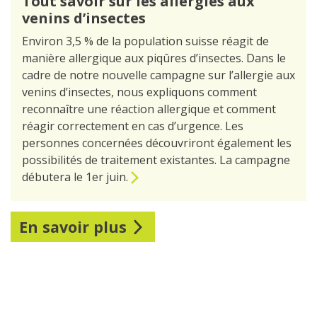
Tout savoir sur les allergies aux
venins d’insectes
Environ 3,5 % de la population suisse réagit de
manière allergique aux piqûres d’insectes. Dans le
cadre de notre nouvelle campagne sur l’allergie aux
venins d’insectes, nous expliquons comment
reconnaître une réaction allergique et comment
réagir correctement en cas d’urgence. Les
personnes concernées découvriront également les
possibilités de traitement existantes. La campagne
débutera le 1er juin.
En savoir plus