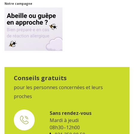
Notre campagne
Conseils gratuits
pour les personnes concernées et leurs
proches
Sans rendez-vous
Mardi à jeudi
08h30–12h00