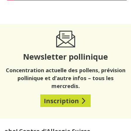
Newsletter pollinique
Concentration actuelle des pollens, prévision
pollinique et d’autre infos – tous les
mercredis.
Inscription