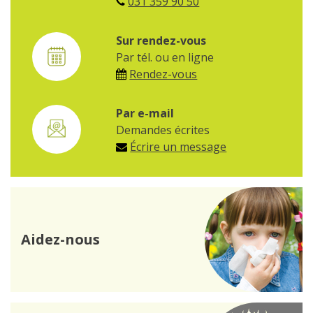
031 359 90 50
Sur rendez-vous
Par tél. ou en ligne
Rendez-vous
Par e-mail
Demandes écrites
Écrire un message
Aidez-nous