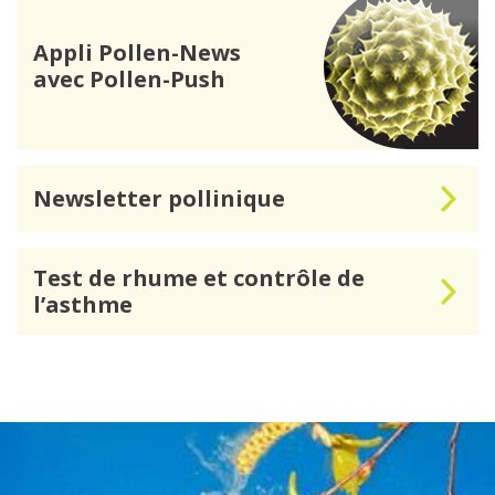
Appli Pollen-News
avec Pollen-Push
Newsletter pollinique
Test de rhume et contrôle de
l’asthme