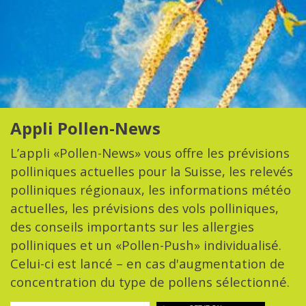
Appli Pollen-News
L’appli «Pollen-News» vous offre les prévisions
polliniques actuelles pour la Suisse, les relevés
polliniques régionaux, les informations météo
actuelles, les prévisions des vols polliniques,
des conseils importants sur les allergies
polliniques et un «Pollen-Push» individualisé.
Celui-ci est lancé – en cas d'augmentation de
concentration du type de pollens sélectionné.