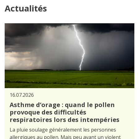
Actualités
16.07.2026
Asthme d’orage : quand le pollen
provoque des difficultés
respiratoires lors des intempéries
La pluie soulage généralement les personnes
allergiques au pollen. Mais peu avant un violent