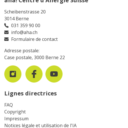
aha! Centre d'Allergie Suisse
Scheibenstrasse 20
3014 Berne
031 359 90 00
info@aha.ch
Formulaire de contact
Adresse postale:
Case postale, 3000 Berne 22
Lignes directrices
FAQ
Copyright
Impressum
Notices légale et utilisation de l'IA