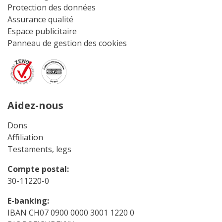
Protection des données
Assurance qualité
Espace publicitaire
Panneau de gestion des cookies
Aidez-nous
Dons
Affiliation
Testaments, legs
Compte postal:
30-11220-0
E-banking:
IBAN CH07 0900 0000 3001 1220 0