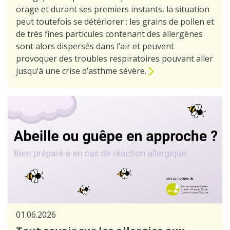
orage et durant ses premiers instants, la situation
peut toutefois se détériorer : les grains de pollen et
de très fines particules contenant des allergènes
sont alors dispersés dans l’air et peuvent
provoquer des troubles respiratoires pouvant aller
jusqu’à une crise d’asthme sévère.
01.06.2026