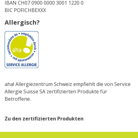
IBAN CH07 0900 0000 3001 1220 0
BIC POFICHBEXXX
Allergisch?
aha! Allergiezentrum Schweiz empfiehlt die von Service
Allergie Suisse SA zertifizierten Produkte für
Betroffene.
Zu den zertifizierten Produkten