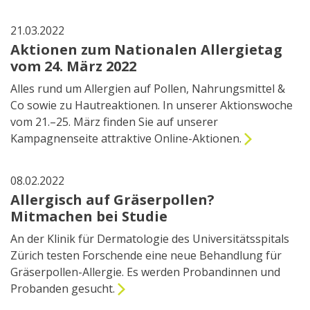
21.03.2022
Aktionen zum Nationalen Allergietag
vom 24. März 2022
Alles rund um Allergien auf Pollen, Nahrungsmittel &
Co sowie zu Hautreaktionen. In unserer Aktionswoche
vom 21.–25. März finden Sie auf unserer
Kampagnenseite attraktive Online-Aktionen.
08.02.2022
Allergisch auf Gräserpollen?
Mitmachen bei Studie
An der Klinik für Dermatologie des Universitätsspitals
Zürich testen Forschende eine neue Behandlung für
Gräserpollen-Allergie. Es werden Probandinnen und
Probanden gesucht.