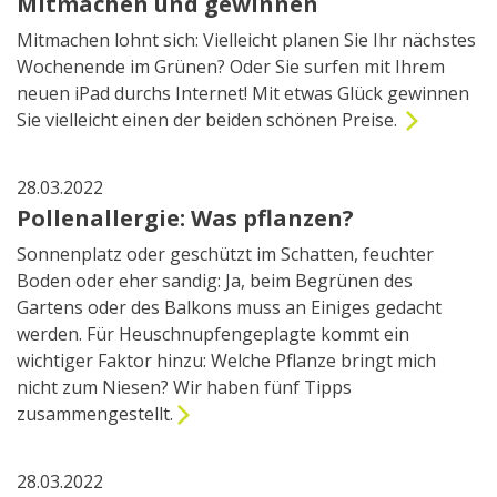
Mitmachen und gewinnen
Mitmachen lohnt sich: Vielleicht planen Sie Ihr nächstes
Wochenende im Grünen? Oder Sie surfen mit Ihrem
neuen iPad durchs Internet! Mit etwas Glück gewinnen
Sie vielleicht einen der beiden schönen Preise.
28.03.2022
Pollenallergie: Was pflanzen?
Sonnenplatz oder geschützt im Schatten, feuchter
Boden oder eher sandig: Ja, beim Begrünen des
Gartens oder des Balkons muss an Einiges gedacht
werden. Für Heuschnupfengeplagte kommt ein
wichtiger Faktor hinzu: Welche Pflanze bringt mich
nicht zum Niesen? Wir haben fünf Tipps
zusammengestellt.
28.03.2022