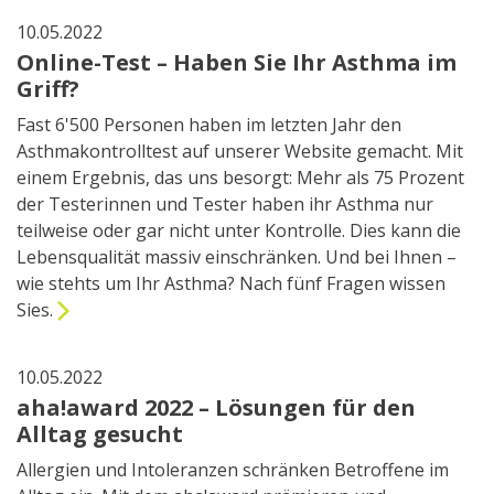
10.05.2022
Online-Test – Haben Sie Ihr Asthma im
Griff?
Fast 6'500 Personen haben im letzten Jahr den
Asthmakontrolltest auf unserer Website gemacht. Mit
einem Ergebnis, das uns besorgt: Mehr als 75 Prozent
der Testerinnen und Tester haben ihr Asthma nur
teilweise oder gar nicht unter Kontrolle. Dies kann die
Lebensqualität massiv einschränken. Und bei Ihnen –
wie stehts um Ihr Asthma? Nach fünf Fragen wissen
Sies.
10.05.2022
aha!award 2022 – Lösungen für den
Alltag gesucht
Allergien und Intoleranzen schränken Betroffene im