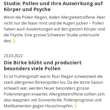
Studie: Pollen und ihre Auswirkung auf
Körper und Psyche
Wenn die Pollen fliegen, leiden Allergiebetroffene. Aber
nicht nur die Nase rinnt und die Augen jucken – Pollen
haben auch Auswirkungen auf den ganzen Körper und
die Psyche. Eine grosse Schweizer Studie untersucht
dies.
23.03.2022
Die Birke blüht und produziert
besonders viele Pollen
Es ist frühlingshaft warm. Nun fliegen schweizweit die
stark allergenen Birkenpollen los. Da die letzte Saison
schwach war, werden heuer besonders grosse
Pollenmengen erwartet. Allergiebetroffene sollten sich
also wappnen: mit Sonnenbrille, Pollenprognose und
Medikamenten gegen Heuschnupfen.