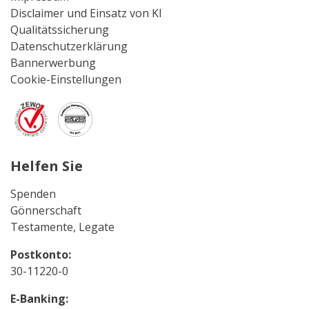
Disclaimer und Einsatz von KI
Qualitätssicherung
Datenschutzerklärung
Bannerwerbung
Cookie-Einstellungen
Helfen Sie
Spenden
Gönnerschaft
Testamente, Legate
Postkonto:
30-11220-0
E-Banking: