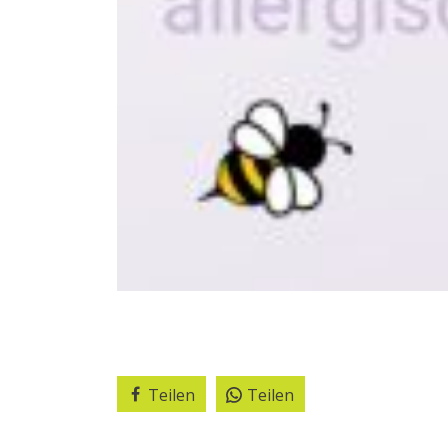
Teilen
Teilen