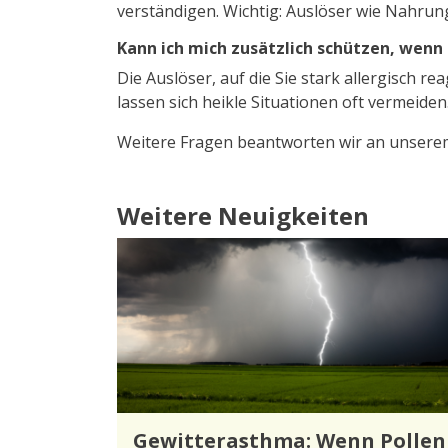
verständigen. Wichtig: Auslöser wie Nahrun
Kann ich mich zusätzlich schützen, wenn i
Die Auslöser, auf die Sie stark allergisch
lassen sich heikle Situationen oft vermeiden
Weitere Fragen beantworten wir an unser
Weitere Neuigkeiten
Gewitterasthma: Wenn Pollen