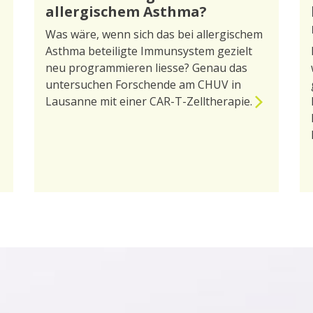
allergischem Asthma?
Was wäre, wenn sich das bei allergischem
Asthma beteiligte Immunsystem gezielt
neu programmieren liesse? Genau das
untersuchen Forschende am CHUV in
Lausanne mit einer CAR-T-Zelltherapie.