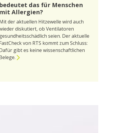
bedeutet das für Menschen
mit Allergien?
Mit der aktuellen Hitzewelle wird auch
wieder diskutiert, ob Ventilatoren
gesundheitsschädlich seien. Der aktuelle
FastCheck von RTS kommt zum Schluss:
Dafür gibt es keine wissenschaftlichen
Belege.