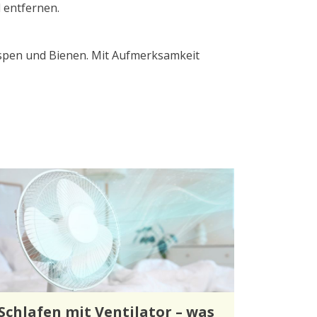
 entfernen.
Wespen und Bienen. Mit Aufmerksamkeit
Schlafen mit Ventilator – was