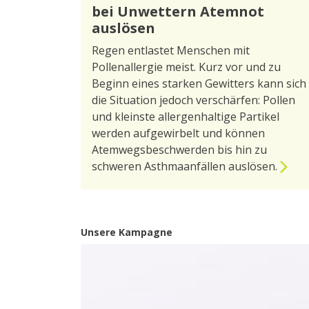
bei Unwettern Atemnot
auslösen
Regen entlastet Menschen mit
Pollenallergie meist. Kurz vor und zu
Beginn eines starken Gewitters kann sich
die Situation jedoch verschärfen: Pollen
und kleinste allergenhaltige Partikel
werden aufgewirbelt und können
Atemwegsbeschwerden bis hin zu
schweren Asthmaanfällen auslösen.
Unsere Kampagne