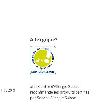
Allergique?
aha! Centre d’Allergie Suisse
1 1220 0
recommande les produits certifiés
par Service Allergie Suisse.