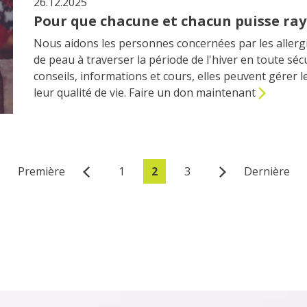
26.12.2025
Pour que chacune et chacun puisse ray
Nous aidons les personnes concernées par les allergie
de peau à traverser la période de l'hiver en toute séc
conseils, informations et cours, elles peuvent gérer 
leur qualité de vie. Faire un don maintenant
Première
1
2
3
Dernière