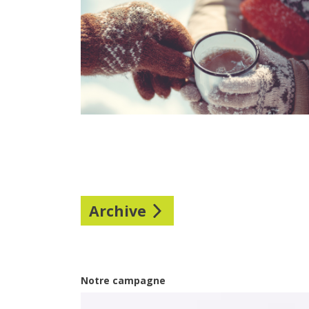
Archive
Notre campagne