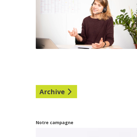
Archive
Notre campagne