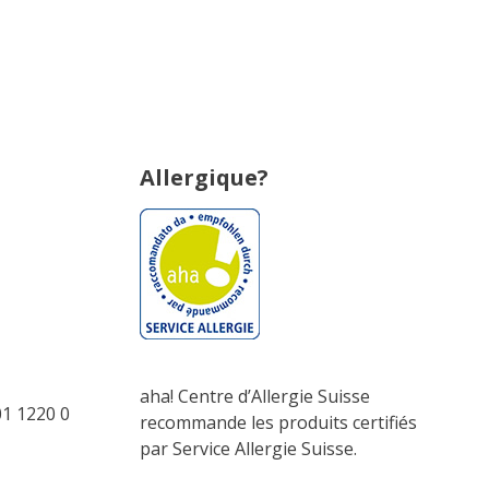
Allergique?
aha! Centre d’Allergie Suisse
1 1220 0
recommande les produits certifiés
par Service Allergie Suisse.