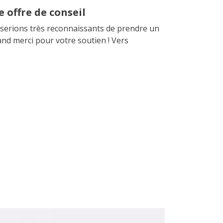
 offre de conseil
s serions très reconnaissants de prendre un
d merci pour votre soutien ! Vers