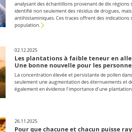
analysant des échantillons provenant de dix régions 
identifié non seulement des résidus de drogues, mais
antihistaminiques. Ces traces offrent des indications s
population.
02.12.2025
Les plantations à faible teneur en all
Une bonne nouvelle pour les personne
La concentration élevée et persistante de pollen dan
seulement une augmentation des éternuements et de
également en évidence l'importance d'une plantation
26.11.2025
Pour que chacune et chacun puisse ray