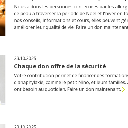
Nous aidons les personnes concernées par les allergie
de peau à traverser la période de Noël et l'hiver en t
nos conseils, informations et cours, elles peuvent gé
améliorer leur qualité de vie. Faire un don maintenan
23.10.2025
Chaque don offre de la sécurité
Votre contribution permet de financer des formation
d'anaphylaxie, comme le petit Nino, et leurs familles. 
ont besoin au quotidien. Faire un don maintenant.
23.10.2025