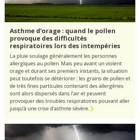
Asthme d’orage : quand le pollen
provoque des difficultés
respiratoires lors des intempéries
La pluie soulage généralement les personnes
allergiques au pollen. Mais peu avant un violent
orage et durant ses premiers instants, la situation
peut toutefois se détériorer : les grains de pollen et
de très fines particules contenant des allergènes
sont alors dispersés dans l’air et peuvent
provoquer des troubles respiratoires pouvant aller
jusqu’à une crise d’asthme sévère.