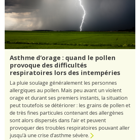
Asthme d’orage : quand le pollen
provoque des difficultés
respiratoires lors des intempéries
La pluie soulage généralement les personnes
allergiques au pollen. Mais peu avant un violent
orage et durant ses premiers instants, la situation
peut toutefois se détériorer : les grains de pollen et
de très fines particules contenant des allergènes
sont alors dispersés dans l’air et peuvent
provoquer des troubles respiratoires pouvant aller
jusqu’à une crise d’asthme sévère.