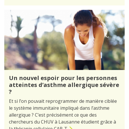
Un nouvel espoir pour les personnes
atteintes d’asthme allergique sévère
?
Et si l’on pouvait reprogrammer de manière ciblée
le système immunitaire impliqué dans l’asthme
allergique ? C’est précisément ce que des
chercheurs du CHUV à Lausanne étudient grâce à
la thérapie cellulaire CAR-T.