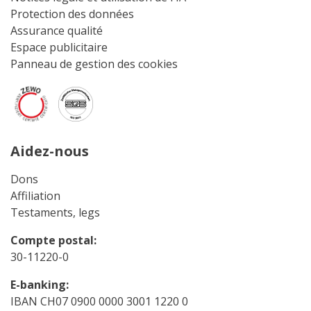
Protection des données
Assurance qualité
Espace publicitaire
Panneau de gestion des cookies
Aidez-nous
Dons
Affiliation
Testaments, legs
Compte postal:
30-11220-0
E-banking:
IBAN CH07 0900 0000 3001 1220 0