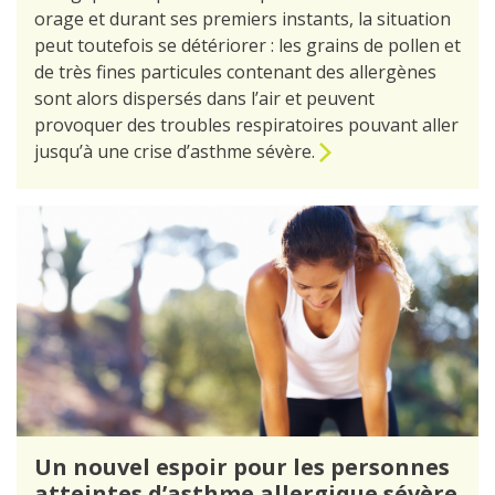
orage et durant ses premiers instants, la situation
peut toutefois se détériorer : les grains de pollen et
de très fines particules contenant des allergènes
sont alors dispersés dans l’air et peuvent
provoquer des troubles respiratoires pouvant aller
jusqu’à une crise d’asthme sévère.
Un nouvel espoir pour les personnes
atteintes d’asthme allergique sévère