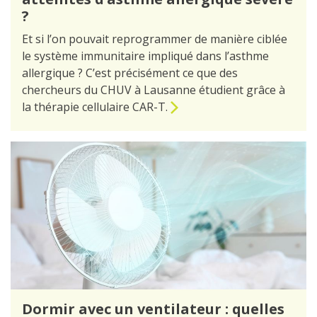
?
Et si l’on pouvait reprogrammer de manière ciblée
le système immunitaire impliqué dans l’asthme
allergique ? C’est précisément ce que des
chercheurs du CHUV à Lausanne étudient grâce à
la thérapie cellulaire CAR-T.
Dormir avec un ventilateur : quelles