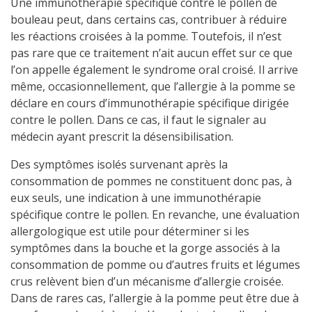
Une immunothérapie spécifique contre le pollen de
bouleau peut, dans certains cas, contribuer à réduire
les réactions croisées à la pomme. Toutefois, il n’est
pas rare que ce traitement n’ait aucun effet sur ce que
l’on appelle également le syndrome oral croisé. Il arrive
même, occasionnellement, que l’allergie à la pomme se
déclare en cours d’immunothérapie spécifique dirigée
contre le pollen. Dans ce cas, il faut le signaler au
médecin ayant prescrit la désensibilisation.
Des symptômes isolés survenant après la
consommation de pommes ne constituent donc pas, à
eux seuls, une indication à une immunothérapie
spécifique contre le pollen. En revanche, une évaluation
allergologique est utile pour déterminer si les
symptômes dans la bouche et la gorge associés à la
consommation de pomme ou d’autres fruits et légumes
crus relèvent bien d’un mécanisme d’allergie croisée.
Dans de rares cas, l’allergie à la pomme peut être due à