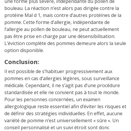
une forme plus sévère, indépendante du pollen de
bouleau. La réaction n’est alors pas dirigée contre la
protéine Mal d 1, mais contre d’autres protéines de la
pomme. Cette forme d’allergie, indépendante de
l’allergie au pollen de bouleau, ne peut actuellement
pas être prise en charge par une désensibilisation.
L’éviction complète des pommes demeure alors la seule
option disponible.
Conclusion:
Il est possible de s’habituer progressivement aux
pommes en cas d’allergies légères, sous surveillance
médicale. Cependant, il ne s’agit pas d’une procédure
standardisée et elle ne convient pas à tout le monde.
Pour les personnes concernées, un examen
allergologique reste essentiel afin d’éviter les risques et
de définir des stratégies individuelles. En effet, aucune
variété de pomme n’est universellement « sûre ». Un
conseil personnalisé et un suivi étroit sont donc