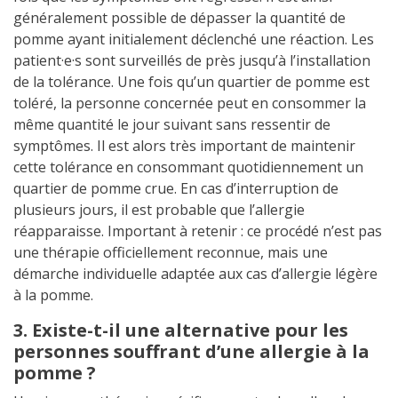
généralement possible de dépasser la quantité de
pomme ayant initialement déclenché une réaction. Les
patient·e·s sont surveillés de près jusqu’à l’installation
de la tolérance. Une fois qu’un quartier de pomme est
toléré, la personne concernée peut en consommer la
même quantité le jour suivant sans ressentir de
symptômes. Il est alors très important de maintenir
cette tolérance en consommant quotidiennement un
quartier de pomme crue. En cas d’interruption de
plusieurs jours, il est probable que l’allergie
réapparaisse. Important à retenir : ce procédé n’est pas
une thérapie officiellement reconnue, mais une
démarche individuelle adaptée aux cas d’allergie légère
à la pomme.
3. Existe-t-il une alternative pour les
personnes souffrant d’une allergie à la
pomme ?