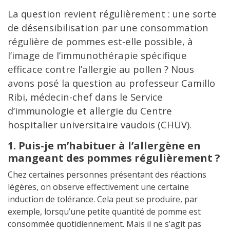
La question revient régulièrement : une sorte
de désensibilisation par une consommation
régulière de pommes est-elle possible, à
l’image de l’immunothérapie spécifique
efficace contre l’allergie au pollen ? Nous
avons posé la question au professeur Camillo
Ribi, médecin-chef dans le Service
d’immunologie et allergie du Centre
hospitalier universitaire vaudois (CHUV).
1. Puis-je m’habituer à l’allergène en
mangeant des pommes régulièrement ?
Chez certaines personnes présentant des réactions
légères, on observe effectivement une certaine
induction de tolérance. Cela peut se produire, par
exemple, lorsqu’une petite quantité de pomme est
consommée quotidiennement. Mais il ne s’agit pas