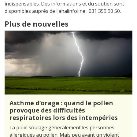
indispensables. Des informations et du soutien sont
disponibles auprès de l’aha!infoline : 031 359 90 50.
Plus de nouvelles
Asthme d’orage : quand le pollen
provoque des difficultés
respiratoires lors des intempéries
La pluie soulage généralement les personnes
allergiques au pollen. Mais peu avant un violent