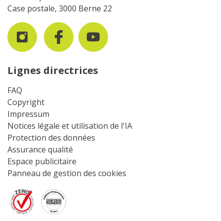
Case postale, 3000 Berne 22
Lignes directrices
FAQ
Copyright
Impressum
Notices légale et utilisation de l'IA
Protection des données
Assurance qualité
Espace publicitaire
Panneau de gestion des cookies