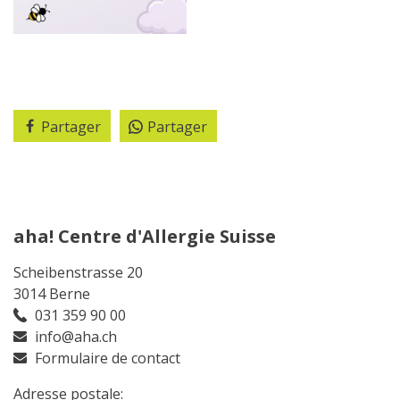
Partager
Partager
aha! Centre d'Allergie Suisse
Scheibenstrasse 20
3014 Berne
031 359 90 00
info@aha.ch
Formulaire de contact
Adresse postale: