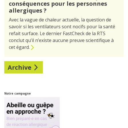
conséquences pour les personnes
allergiques ?
Avec la vague de chaleur actuelle, la question de
savoir si les ventilateurs sont nocifs pour la santé
refait surface. Le dernier FastCheck de la RTS
conclut qu’il n’existe aucune preuve scientifique à
cet égard.
Archive
Notre campagne