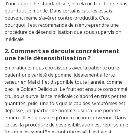
d’une approche standardisée, et cela ne fonctionne pas
pour tout le monde. Dans certains cas, les essais
peuvent même s’avérer contre-productifs. C’est
pourquoi il est recommandé de n’entreprendre une
procédure de désensibilisation que sous supervision
médicale.
2. Comment se déroule concrètement
une telle désensibilisation ?
En pratique, nous choisissons avec la patiente ou le
patient une variété de pomme, idéalement à forte
teneur en Mal d 1 et disponible toute l’année, comme
p.ex. la Golden Delicious. Le fruit est ensuite consommé
cru, sous surveillance médicale : d’abord en très petites
quantités, puis, une fois que le cap des symptômes est
dépassé, un quartier de pomme jusqu’à une pomme
entière. Il est possible qu’une réaction survienne. Dans
ce cas, la procédure de désensibilisation est reprise une
fois que les symptômes ont régressé. Il est ainsi