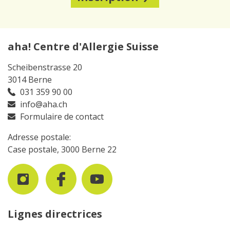
aha! Centre d'Allergie Suisse
Scheibenstrasse 20
3014 Berne
031 359 90 00
info@aha.ch
Formulaire de contact
Adresse postale:
Case postale, 3000 Berne 22
Lignes directrices