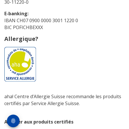
30-11220-0
E-banking:
IBAN CH07 0900 0000 3001 1220 0
BIC POFICHBEXXX
Allergique?
aha! Centre d’Allergie Suisse recommande les produits
certifiés par Service Allergie Suisse.
Accéder aux produits certifiés