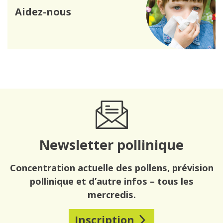
Aidez-nous
Newsletter pollinique
Concentration actuelle des pollens, prévision
pollinique et d’autre infos – tous les
mercredis.
Inscription