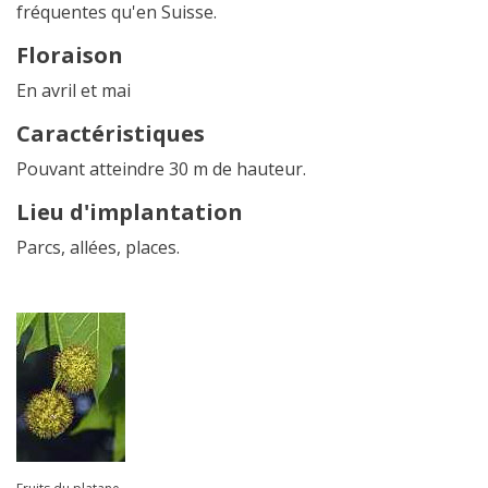
fréquentes qu'en Suisse.
Floraison
En avril et mai
Caractéristiques
Pouvant atteindre 30 m de hauteur.
Lieu d'implantation
Parcs, allées, places.