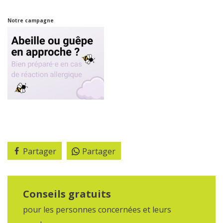
Notre campagne
Partager
Partager
Conseils gratuits
pour les personnes concernées et leurs