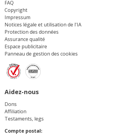
FAQ
Copyright
Impressum
Notices légale et utilisation de l'IA
Protection des données
Assurance qualité
Espace publicitaire
Panneau de gestion des cookies
Aidez-nous
Dons
Affiliation
Testaments, legs
Compte postal: