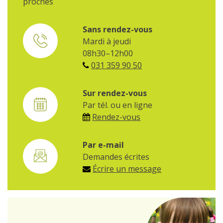
proches
Sans rendez-vous
Mardi à jeudi
08h30–12h00
031 359 90 50
Sur rendez-vous
Par tél. ou en ligne
Rendez-vous
Par e-mail
Demandes écrites
Écrire un message