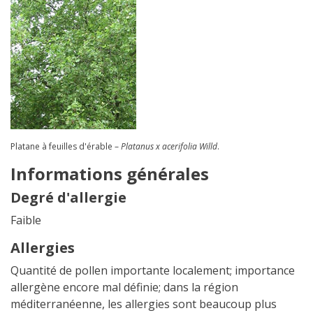
Platane à feuilles d'érable –
Platanus x acerifolia Willd
.
Informations générales
Degré d'allergie
Faible
Allergies
Quantité de pollen importante localement; importance
allergène encore mal définie; dans la région
méditerranéenne, les allergies sont beaucoup plus