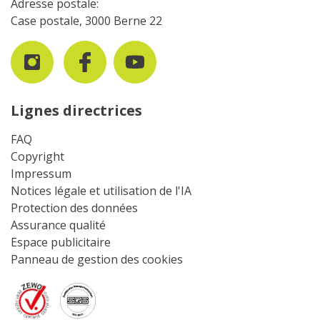
Adresse postale:
Case postale, 3000 Berne 22
Lignes directrices
FAQ
Copyright
Impressum
Notices légale et utilisation de l'IA
Protection des données
Assurance qualité
Espace publicitaire
Panneau de gestion des cookies