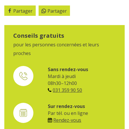
Partager
Partager
Conseils gratuits
pour les personnes concernées et leurs
proches
Sans rendez-vous
Mardi à jeudi
08h30–12h00
031 359 90 50
Sur rendez-vous
Par tél. ou en ligne
Rendez-vous