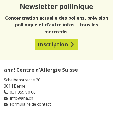
Newsletter pollinique
Concentration actuelle des pollens, prévision
pollinique et d’autre infos – tous les
mercredis.
Inscription
aha! Centre d'Allergie Suisse
Scheibenstrasse 20
3014 Berne
031 359 90 00
info@aha.ch
Formulaire de contact