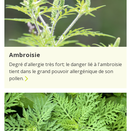
Ambroisie
Degré d'allergie très fort; le danger lié à l'ambroisie
tient dans le grand pouvoir allergénique de son
pollen.
vers la page Ambroisie