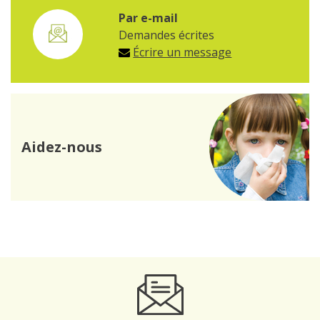
Par e-mail
Demandes écrites
Écrire un message
Aidez-nous