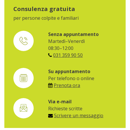
Consulenza gratuita
per persone colpite e familiari
Senza appuntamento
Martedì–Venerdì
08:30–12:00
031 359 90 50
Su appuntamento
Per telefono o online
Prenota ora
Via e-mail
Richieste scritte
Scrivere un messaggio