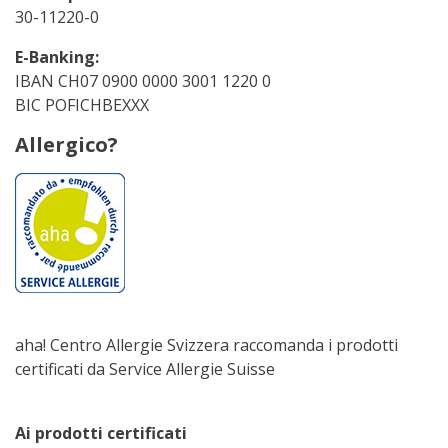
30-11220-0
E-Banking:
IBAN CH07 0900 0000 3001 1220 0
BIC POFICHBEXXX
Allergico?
aha! Centro Allergie Svizzera raccomanda i prodotti
certificati da Service Allergie Suisse
Ai prodotti certificati