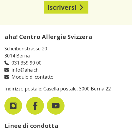
Iscriversi
aha! Centro Allergie Svizzera
Scheibenstrasse 20
3014 Berna
031 359 90 00
info@aha.ch
Modulo di contatto
Indirizzo postale: Casella postale, 3000 Berna 22
Linee di condotta