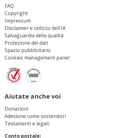
FAQ
Copyright
Impressum
Disclaimer e utilizzo dell'IA
Salvaguardia della qualità
Protezione dei dati
Spazio pubblicitario
Cookies management panel
Aiutate anche voi
Donazioni
Adesione come sostenitori
Testamenti e legati
Conto postale: