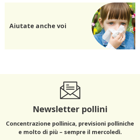
Aiutate anche voi
Newsletter pollini
Concentrazione pollinica, previsioni polliniche
e molto di più – sempre il mercoledì.