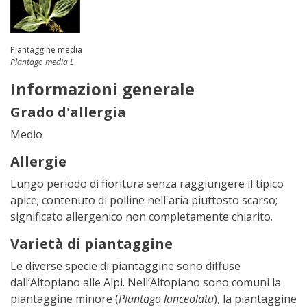
Piantaggine media
Plantago media L
Informazioni generale
Grado d'allergia
Medio
Allergie
Lungo periodo di fioritura senza raggiungere il tipico
apice; contenuto di polline nell'aria piuttosto scarso;
significato allergenico non completamente chiarito.
Varietà di piantaggine
Le diverse specie di piantaggine sono diffuse
dall’Altopiano alle Alpi. Nell’Altopiano sono comuni la
piantaggine minore (
Plantago lanceolata
), la piantaggine