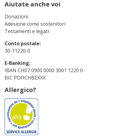
Aiutate anche voi
Donazioni
Adesione come sostenitori
Testamenti e legati
Conto postale:
30-11220-0
E-Banking:
IBAN CH07 0900 0000 3001 1220 0
BIC POFICHBEXXX
Allergico?