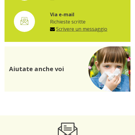
Via e-mail
Richieste scritte
Scrivere un messaggio
Aiutate anche voi