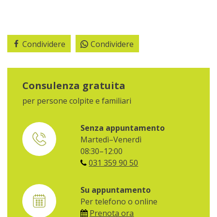
Condividere
Condividere
Consulenza gratuita
per persone colpite e familiari
Senza appuntamento
Martedì–Venerdì
08:30–12:00
031 359 90 50
Su appuntamento
Per telefono o online
Prenota ora