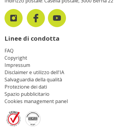
Indirizzo postale: Casella postale, 3000 Berna 22
Linee di condotta
FAQ
Copyright
Impressum
Disclaimer e utilizzo dell'IA
Salvaguardia della qualità
Protezione dei dati
Spazio pubblicitario
Cookies management panel