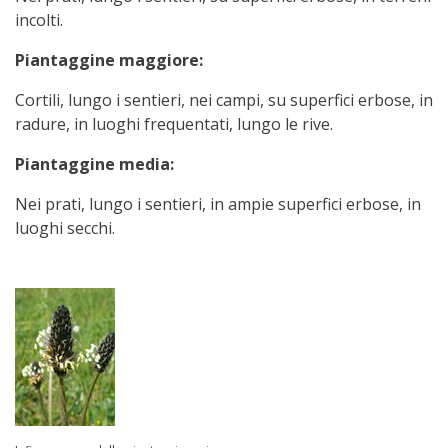
incolti.
Piantaggine maggiore:
Cortili, lungo i sentieri, nei campi, su superfici erbose, in
radure, in luoghi frequentati, lungo le rive.
Piantaggine media:
Nei prati, lungo i sentieri, in ampie superfici erbose, in
luoghi secchi.