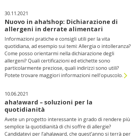
30.11.2021
Nuovo in aha!shop: Dichiarazione di
allergeni in derrate alimentari
Informazioni pratiche e consigli utili per la vita
quotidiana, ad esempio sui temi: Allergia o intolleranza?
Come posso orientarmi nella dichiarazione degli
allergeni? Quali certificazioni ed etichette sono
particolarmente preziose, quali indirizzi sono utili?
Potete trovare maggiori informazioni nell'opuscolo.
10.06.2021
aha!award – soluzioni per la
quotidianità
Avete un progetto interessante in grado di rendere più
semplice la quotidianità di chi soffre di allergie?
Candidatevi per l’aha!award, che quest’anno si terrà per