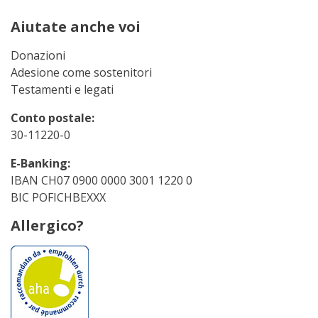
Aiutate anche voi
Donazioni
Adesione come sostenitori
Testamenti e legati
Conto postale:
30-11220-0
E-Banking:
IBAN CH07 0900 0000 3001 1220 0
BIC POFICHBEXXX
Allergico?