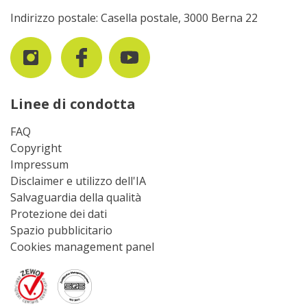
Indirizzo postale: Casella postale, 3000 Berna 22
Linee di condotta
FAQ
Copyright
Impressum
Disclaimer e utilizzo dell'IA
Salvaguardia della qualità
Protezione dei dati
Spazio pubblicitario
Cookies management panel