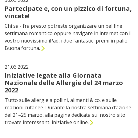
30.03.2022
Partecipate e, con un pizzico di fortuna,
vincete!
Chi sa - fra presto potreste organizzare un bel fine
settimana romantico oppure navigare in internet con il
vostro nuovissimo iPad, i due fantastici premi in palio.
Buona fortuna.
21.03.2022
Iniziative legate alla Giornata
Nazionale delle Allergie del 24 marzo
2022
Tutto sulle allergie a pollini, alimenti & co. e sulle
reazioni cutanee. Durante la nostra settimana d’azione
del 21–25 marzo, alla pagina dedicata sul nostro sito
trovate interessanti iniziative online.