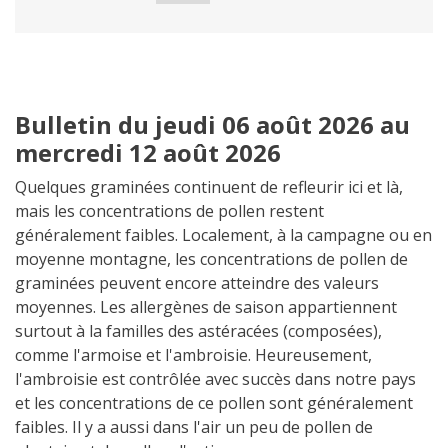
Bulletin du jeudi 06 août 2026 au
mercredi 12 août 2026
Quelques graminées continuent de refleurir ici et là,
mais les concentrations de pollen restent
généralement faibles. Localement, à la campagne ou en
moyenne montagne, les concentrations de pollen de
graminées peuvent encore atteindre des valeurs
moyennes. Les allergènes de saison appartiennent
surtout à la familles des astéracées (composées),
comme l'armoise et l'ambroisie. Heureusement,
l'ambroisie est contrôlée avec succès dans notre pays
et les concentrations de ce pollen sont généralement
faibles. Il y a aussi dans l'air un peu de pollen de