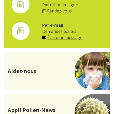
Par tél. ou en ligne
Rendez-vous
Par e-mail
Demandes écrites
Écrire un message
Aidez-nous
Appli Pollen-News