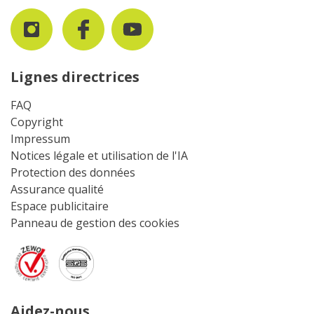
Lignes directrices
FAQ
Copyright
Impressum
Notices légale et utilisation de l'IA
Protection des données
Assurance qualité
Espace publicitaire
Panneau de gestion des cookies
Aidez-nous