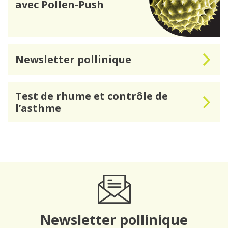
avec Pollen-Push
Newsletter pollinique
Test de rhume et contrôle de
l’asthme
Newsletter pollinique