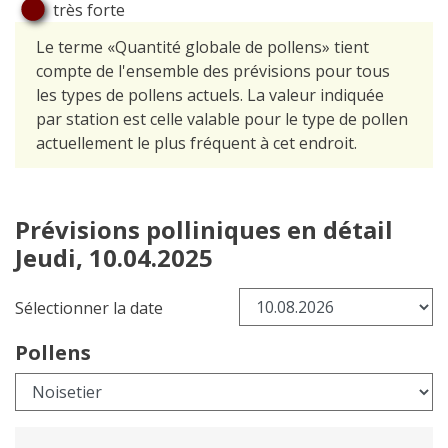
très forte
Le terme «Quantité globale de pollens» tient
compte de l'ensemble des prévisions pour tous
les types de pollens actuels. La valeur indiquée
par station est celle valable pour le type de pollen
actuellement le plus fréquent à cet endroit.
Prévisions polliniques en détail
Jeudi, 10.04.2025
Sélectionner la date
Pollens