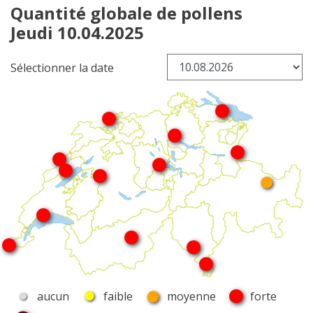
Quantité globale de pollens
Jeudi 10.04.2025
Sélectionner la date
aucun
faible
moyenne
forte