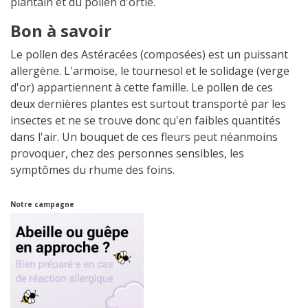
plantain et du pollen d'ortie.
Bon à savoir
Le pollen des Astéracées (composées) est un puissant
allergène. L'armoise, le tournesol et le solidage (verge
d'or) appartiennent à cette famille. Le pollen de ces
deux dernières plantes est surtout transporté par les
insectes et ne se trouve donc qu'en faibles quantités
dans l'air. Un bouquet de ces fleurs peut néanmoins
provoquer, chez des personnes sensibles, les
symptômes du rhume des foins.
Notre campagne