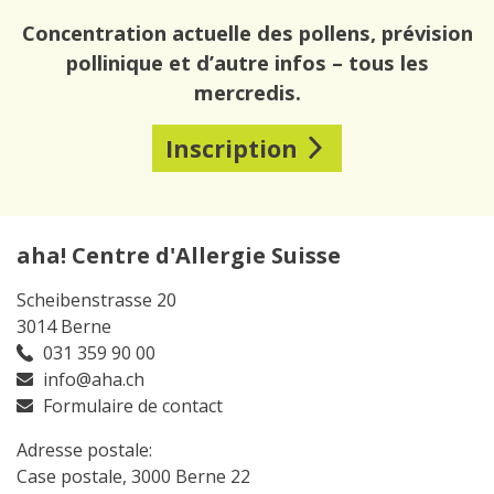
Concentration actuelle des pollens, prévision
pollinique et d’autre infos – tous les
mercredis.
Inscription
aha! Centre d'Allergie Suisse
Scheibenstrasse 20
3014 Berne
031 359 90 00
info@aha.ch
Formulaire de contact
Adresse postale:
Case postale, 3000 Berne 22