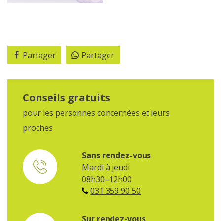
Partager
Partager
Conseils gratuits
pour les personnes concernées et leurs
proches
Sans rendez-vous
Mardi à jeudi
08h30–12h00
031 359 90 50
Sur rendez-vous